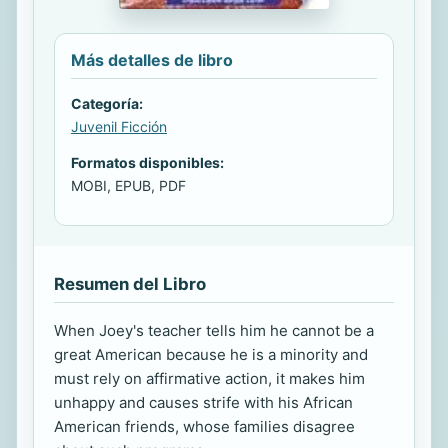
Más detalles de libro
Categoría:
Juvenil Ficción
Formatos disponibles:
MOBI, EPUB, PDF
Resumen del Libro
When Joey's teacher tells him he cannot be a
great American because he is a minority and
must rely on affirmative action, it makes him
unhappy and causes strife with his African
American friends, whose families disagree