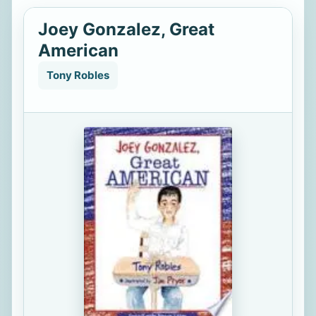
Joey Gonzalez, Great
American
Tony Robles