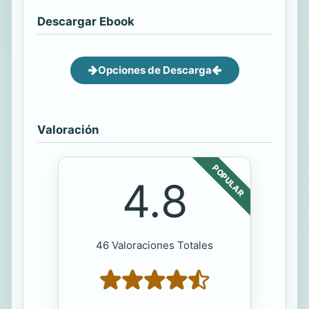
Descargar Ebook
Opciones de Descarga
Valoración
POPULAR
4.8
46 Valoraciones Totales