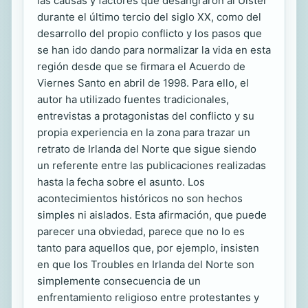
las causas y factores que desangraron al Ulster
durante el último tercio del siglo XX, como del
desarrollo del propio conflicto y los pasos que
se han ido dando para normalizar la vida en esta
región desde que se firmara el Acuerdo de
Viernes Santo en abril de 1998. Para ello, el
autor ha utilizado fuentes tradicionales,
entrevistas a protagonistas del conflicto y su
propia experiencia en la zona para trazar un
retrato de Irlanda del Norte que sigue siendo
un referente entre las publicaciones realizadas
hasta la fecha sobre el asunto. Los
acontecimientos históricos no son hechos
simples ni aislados. Esta afirmación, que puede
parecer una obviedad, parece que no lo es
tanto para aquellos que, por ejemplo, insisten
en que los Troubles en Irlanda del Norte son
simplemente consecuencia de un
enfrentamiento religioso entre protestantes y