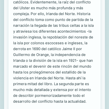
católicos. Evidentemente, la raíz del conflicto
del Ulster es mucho más profunda y más
compleja. Por ello, Irlanda del Norte. Historia
del conflicto toma como punto de partida de la
narración la llegada de las tribus celtas a la isla
y atraviesa los diferentes acontecimientos -la
invasión inglesa, la repoblación del noreste de
la isla por colonos escoceses e ingleses, la
derrota en 1690 del católico Jaime II por
Guillermo de Orange, la independencia de
Irlanda o la división de la isla en 1921- que han
marcado el devenir de este rincón del mundo
hasta los prolegómenos del estallido de la
violencia en Irlanda del Norte. Hasta ahí la
primera mitad del libro. La segunda parte es
mucho más detallada y extensa por el intento
de describir pormenorizadamente todo el
desarrollo del conflicto hasta la actualidad.