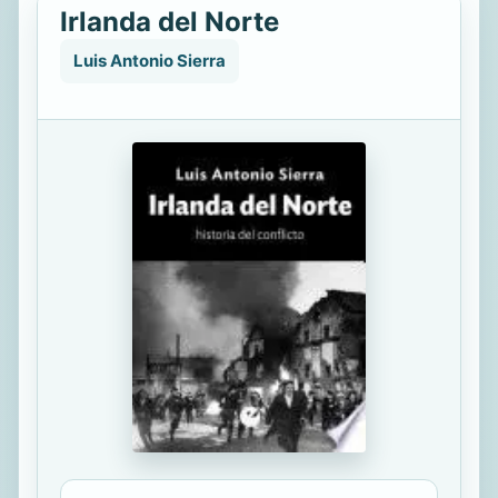
Irlanda del Norte
Luis Antonio Sierra