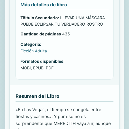
Más detalles de libro
Tñitulo Secundario:
LLEVAR UNA MÁSCARA
PUEDE ECLIPSAR TU VERDADERO ROSTRO
Cantidad de páginas
435
Categoría:
Ficción Adulta
Formatos disponibles:
MOBI, EPUB, PDF
Resumen del Libro
«En Las Vegas, el tiempo se congela entre
fiestas y casinos». Y por eso no es
sorprendente que MEREDITH vaya a ir, aunque