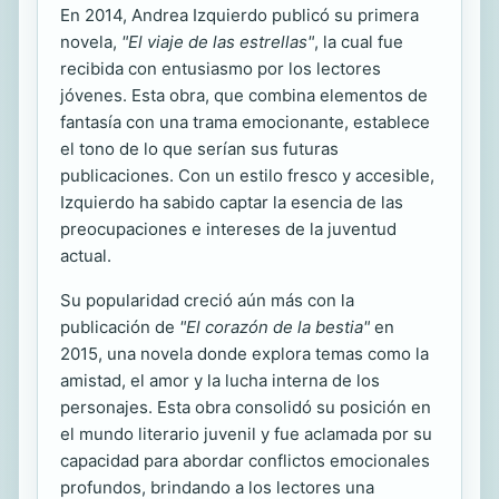
En 2014, Andrea Izquierdo publicó su primera
novela,
"El viaje de las estrellas"
, la cual fue
recibida con entusiasmo por los lectores
jóvenes. Esta obra, que combina elementos de
fantasía con una trama emocionante, establece
el tono de lo que serían sus futuras
publicaciones. Con un estilo fresco y accesible,
Izquierdo ha sabido captar la esencia de las
preocupaciones e intereses de la juventud
actual.
Su popularidad creció aún más con la
publicación de
"El corazón de la bestia"
en
2015, una novela donde explora temas como la
amistad, el amor y la lucha interna de los
personajes. Esta obra consolidó su posición en
el mundo literario juvenil y fue aclamada por su
capacidad para abordar conflictos emocionales
profundos, brindando a los lectores una