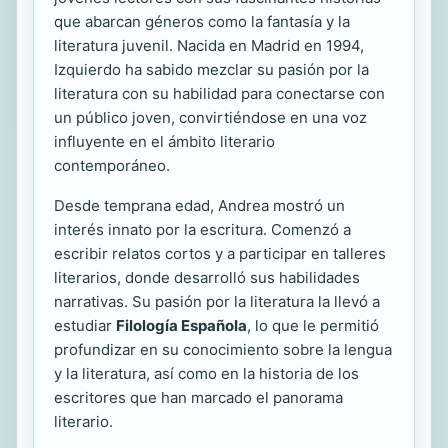
que abarcan géneros como la fantasía y la
literatura juvenil. Nacida en Madrid en 1994,
Izquierdo ha sabido mezclar su pasión por la
literatura con su habilidad para conectarse con
un público joven, convirtiéndose en una voz
influyente en el ámbito literario
contemporáneo.
Desde temprana edad, Andrea mostró un
interés innato por la escritura. Comenzó a
escribir relatos cortos y a participar en talleres
literarios, donde desarrolló sus habilidades
narrativas. Su pasión por la literatura la llevó a
estudiar
Filología Española
, lo que le permitió
profundizar en su conocimiento sobre la lengua
y la literatura, así como en la historia de los
escritores que han marcado el panorama
literario.