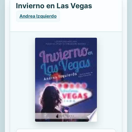
Invierno en Las Vegas
Andrea Izquierdo