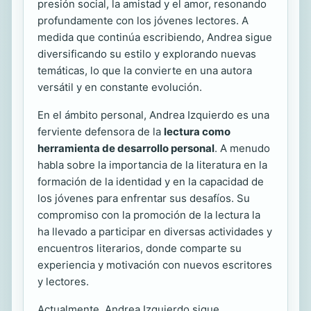
presión social, la amistad y el amor, resonando
profundamente con los jóvenes lectores. A
medida que continúa escribiendo, Andrea sigue
diversificando su estilo y explorando nuevas
temáticas, lo que la convierte en una autora
versátil y en constante evolución.
En el ámbito personal, Andrea Izquierdo es una
ferviente defensora de la
lectura como
herramienta de desarrollo personal
. A menudo
habla sobre la importancia de la literatura en la
formación de la identidad y en la capacidad de
los jóvenes para enfrentar sus desafíos. Su
compromiso con la promoción de la lectura la
ha llevado a participar en diversas actividades y
encuentros literarios, donde comparte su
experiencia y motivación con nuevos escritores
y lectores.
Actualmente, Andrea Izquierdo sigue