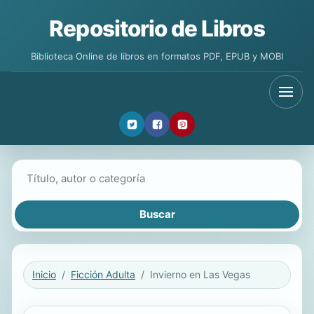
Repositorio de Libros
Biblioteca Online de libros en formatos PDF, EPUB y MOBI
Buscar libros
Inicio
Ficción Adulta
Invierno en Las Vegas