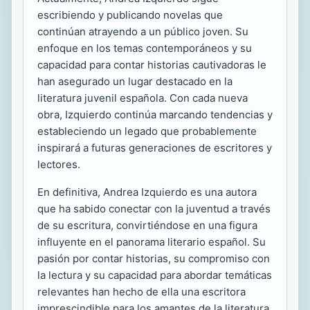
escribiendo y publicando novelas que
continúan atrayendo a un público joven. Su
enfoque en los temas contemporáneos y su
capacidad para contar historias cautivadoras le
han asegurado un lugar destacado en la
literatura juvenil española. Con cada nueva
obra, Izquierdo continúa marcando tendencias y
estableciendo un legado que probablemente
inspirará a futuras generaciones de escritores y
lectores.
En definitiva, Andrea Izquierdo es una autora
que ha sabido conectar con la juventud a través
de su escritura, convirtiéndose en una figura
influyente en el panorama literario español. Su
pasión por contar historias, su compromiso con
la lectura y su capacidad para abordar temáticas
relevantes han hecho de ella una escritora
imprescindible para los amantes de la literatura