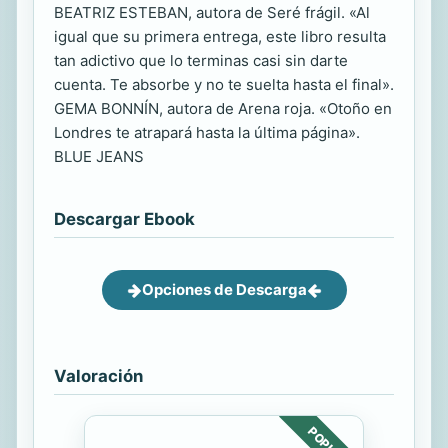
BEATRIZ ESTEBAN, autora de Seré frágil. «Al
igual que su primera entrega, este libro resulta
tan adictivo que lo terminas casi sin darte
cuenta. Te absorbe y no te suelta hasta el final».
GEMA BONNÍN, autora de Arena roja. «Otoño en
Londres te atrapará hasta la última página».
BLUE JEANS
Descargar Ebook
Opciones de Descarga
Valoración