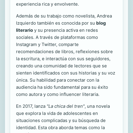
experiencia rica y envolvente.
Además de su trabajo como novelista, Andrea
Izquierdo también es conocida por su
blog
literario
y su presencia activa en redes
sociales. A través de plataformas como
Instagram y Twitter, comparte
recomendaciones de libros, reflexiones sobre
la escritura, e interactúa con sus seguidores,
creando una comunidad de lectores que se
sienten identificados con sus historias y su voz
única. Su habilidad para conectar con la
audiencia ha sido fundamental para su éxito
como autora y como influencer literaria.
En 2017, lanza
"La chica del tren"
, una novela
que explora la vida de adolescentes en
situaciones complicadas y su búsqueda de
identidad. Esta obra aborda temas como la