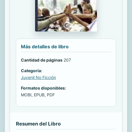
Más detalles de libro
Cantidad de páginas
207
Categoría:
Juvenil No Ficción
Formatos disponibles:
MOBI, EPUB, PDF
Resumen del Libro