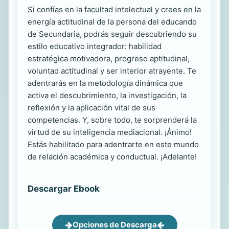
Si confías en la facultad intelectual y crees en la
energía actitudinal de la persona del educando
de Secundaria, podrás seguir descubriendo su
estilo educativo integrador: habilidad
estratégica motivadora, progreso aptitudinal,
voluntad actitudinal y ser interior atrayente. Te
adentrarás en la metodología dinámica que
activa el descubrimiento, la investigación, la
reflexión y la aplicación vital de sus
competencias. Y, sobre todo, te sorprenderá la
virtud de su inteligencia mediacional. ¡Ánimo!
Estás habilitado para adentrarte en este mundo
de relación académica y conductual. ¡Adelante!
Descargar Ebook
Opciones de Descarga