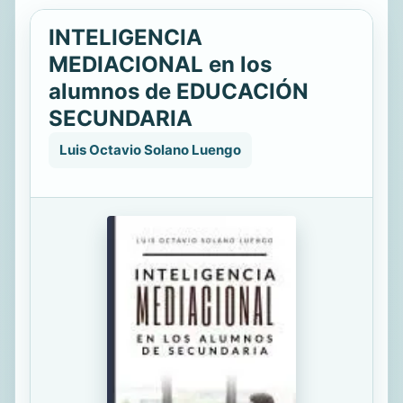
INTELIGENCIA
MEDIACIONAL en los
alumnos de EDUCACIÓN
SECUNDARIA
Luis Octavio Solano Luengo