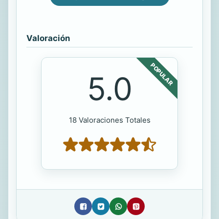
Valoración
POPULAR
5.0
18 Valoraciones Totales