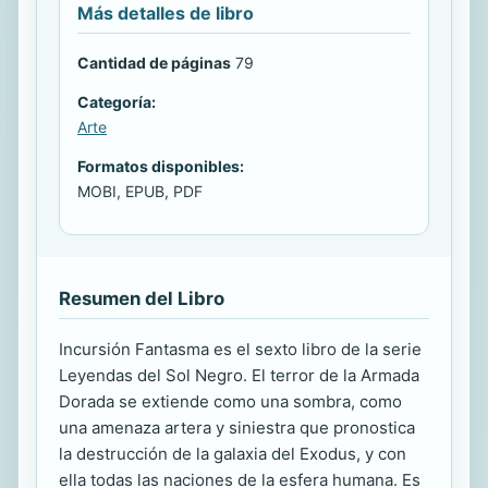
Más detalles de libro
Cantidad de páginas
79
Categoría:
Arte
Formatos disponibles:
MOBI, EPUB, PDF
Resumen del Libro
Incursión Fantasma es el sexto libro de la serie
Leyendas del Sol Negro. El terror de la Armada
Dorada se extiende como una sombra, como
una amenaza artera y siniestra que pronostica
la destrucción de la galaxia del Exodus, y con
ella todas las naciones de la esfera humana. Es