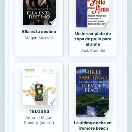
Ella es tu destino
Un tercer plato de
Megan Maxwell
sopa de pollo para
el alma
Jack Canfield
TELOS 83
Antonio Miguel
La última noche en
Fumero (coord.)
Tremore Beach