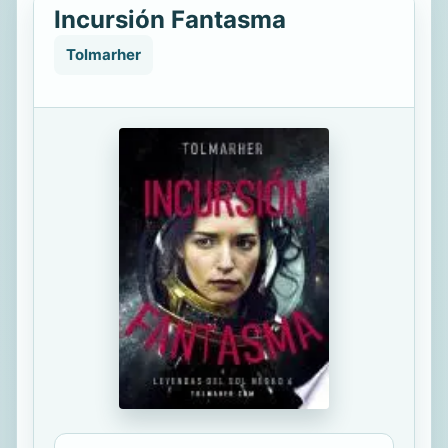
Incursión Fantasma
Tolmarher