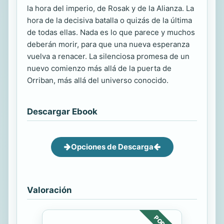
la hora del imperio, de Rosak y de la Alianza. La
hora de la decisiva batalla o quizás de la última
de todas ellas. Nada es lo que parece y muchos
deberán morir, para que una nueva esperanza
vuelva a renacer. La silenciosa promesa de un
nuevo comienzo más allá de la puerta de
Orriban, más allá del universo conocido.
Descargar Ebook
Opciones de Descarga
Valoración