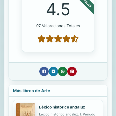
POPULAR
4.5
97 Valoraciones Totales
Más libros de Arte
Léxico histórico andaluz
Léxico histórico andaluz. I. Período