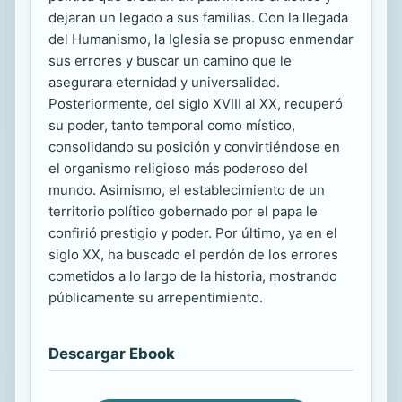
dejaran un legado a sus familias. Con la llegada
del Humanismo, la Iglesia se propuso enmendar
sus errores y buscar un camino que le
asegurara eternidad y universalidad.
Posteriormente, del siglo XVIII al XX, recuperó
su poder, tanto temporal como místico,
consolidando su posición y convirtiéndose en
el organismo religioso más poderoso del
mundo. Asimismo, el establecimiento de un
territorio político gobernado por el papa le
confirió prestigio y poder. Por último, ya en el
siglo XX, ha buscado el perdón de los errores
cometidos a lo largo de la historia, mostrando
públicamente su arrepentimiento.
Descargar Ebook