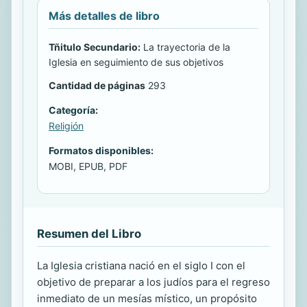
Más detalles de libro
Tñitulo Secundario:
La trayectoria de la
Iglesia en seguimiento de sus objetivos
Cantidad de páginas
293
Categoría:
Religión
Formatos disponibles:
MOBI, EPUB, PDF
Resumen del Libro
La Iglesia cristiana nació en el siglo I con el
objetivo de preparar a los judíos para el regreso
inmediato de un mesías místico, un propósito