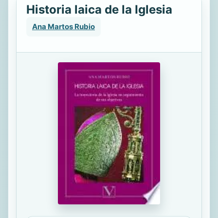
Historia laica de la Iglesia
Ana Martos Rubio