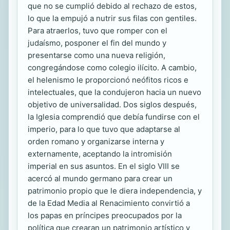
que no se cumplió debido al rechazo de estos,
lo que la empujó a nutrir sus filas con gentiles.
Para atraerlos, tuvo que romper con el
judaísmo, posponer el fin del mundo y
presentarse como una nueva religión,
congregándose como colegio ilícito. A cambio,
el helenismo le proporcionó neófitos ricos e
intelectuales, que la condujeron hacia un nuevo
objetivo de universalidad. Dos siglos después,
la Iglesia comprendió que debía fundirse con el
imperio, para lo que tuvo que adaptarse al
orden romano y organizarse interna y
externamente, aceptando la intromisión
imperial en sus asuntos. En el siglo VIII se
acercó al mundo germano para crear un
patrimonio propio que le diera independencia, y
de la Edad Media al Renacimiento convirtió a
los papas en príncipes preocupados por la
política que crearan un patrimonio artístico y