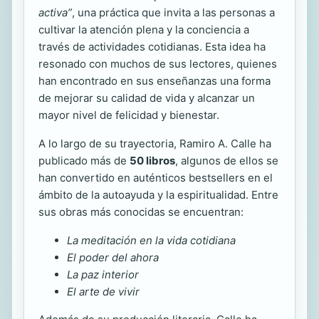
activa”
, una práctica que invita a las personas a
cultivar la atención plena y la conciencia a
través de actividades cotidianas. Esta idea ha
resonado con muchos de sus lectores, quienes
han encontrado en sus enseñanzas una forma
de mejorar su calidad de vida y alcanzar un
mayor nivel de felicidad y bienestar.
A lo largo de su trayectoria, Ramiro A. Calle ha
publicado más de
50 libros
, algunos de ellos se
han convertido en auténticos bestsellers en el
ámbito de la autoayuda y la espiritualidad. Entre
sus obras más conocidas se encuentran:
La meditación en la vida cotidiana
El poder del ahora
La paz interior
El arte de vivir