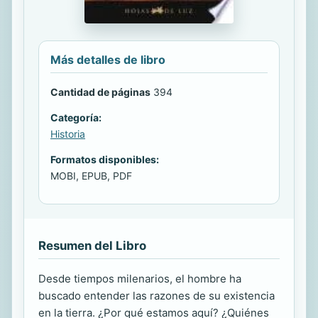
Más detalles de libro
Cantidad de páginas
394
Categoría:
Historia
Formatos disponibles:
MOBI, EPUB, PDF
Resumen del Libro
Desde tiempos milenarios, el hombre ha
buscado entender las razones de su existencia
en la tierra. ¿Por qué estamos aquí? ¿Quiénes