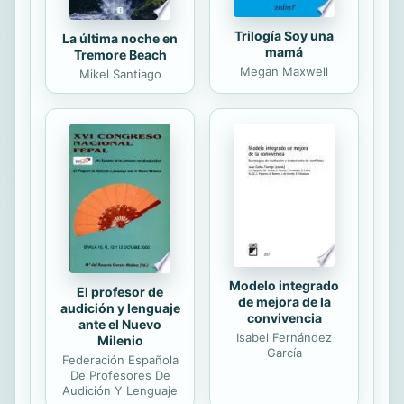
Trilogía Soy una
La última noche en
mamá
Tremore Beach
Megan Maxwell
Mikel Santiago
Modelo integrado
El profesor de
de mejora de la
audición y lenguaje
convivencia
ante el Nuevo
Isabel Fernández
Milenio
García
Federación Española
De Profesores De
Audición Y Lenguaje