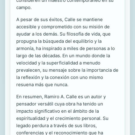
consideren un maestro contemporáneo en su
campo.
A pesar de sus éxitos, Calle se mantiene
accesible y comprometido con su misión de
ayudar a los demás. Su filosofía de vida, que
propugna la búsqueda del equilibrio y la
armonía, ha inspirado a miles de personas a lo
largo de las décadas. En un mundo donde la
velocidad y la superficialidad a menudo
prevalecen, su mensaje sobre la importancia de
la reflexión y la conexión con uno mismo
resuena más que nunca.
En resumen, Ramiro A. Calle es un autor y
pensador versátil cuya obra ha tenido un
impacto significativo en el ámbito de la
espiritualidad y el crecimiento personal. Su
legado perdura a través de sus libros,
conferencias y el reconocimiento que ha