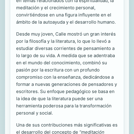
en temas relacionados con la espiritualidad, la
meditación y el crecimiento personal,
convirtiéndose en una figura influyente en el
ámbito de la autoayuda y el desarrollo humano.
Desde muy joven, Calle mostró un gran interés
por la filosofía y la literatura, lo que lo llevó a
estudiar diversas corrientes de pensamiento a
lo largo de su vida. A medida que se adentraba
en el mundo del conocimiento, combinó su
pasión por la escritura con un profundo
compromiso con la enseñanza, dedicándose a
formar a nuevas generaciones de pensadores y
escritores. Su enfoque pedagógico se basa en
la idea de que la literatura puede ser una
herramienta poderosa para la transformación
personal y social.
Una de sus contribuciones más significativas es
el desarrollo del concepto de
“meditación