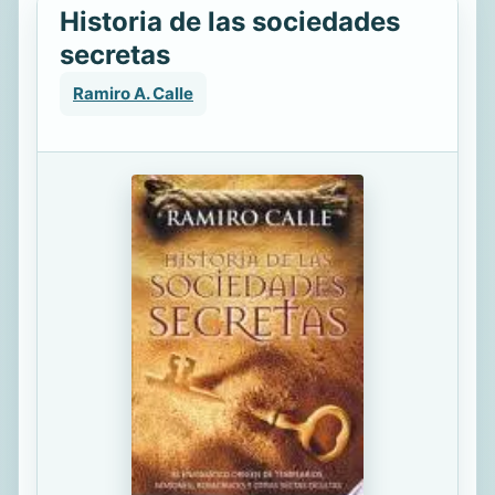
Historia de las sociedades
secretas
Ramiro A. Calle