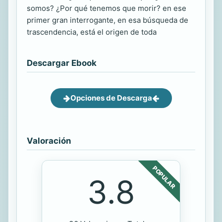
somos? ¿Por qué tenemos que morir? en ese
primer gran interrogante, en esa búsqueda de
trascendencia, está el origen de toda
Descargar Ebook
Opciones de Descarga
Valoración
POPULAR
3.8