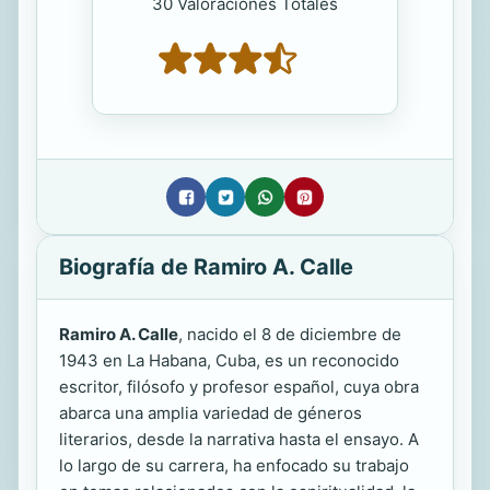
30 Valoraciones Totales
Biografía de Ramiro A. Calle
Ramiro A. Calle
, nacido el 8 de diciembre de
1943 en La Habana, Cuba, es un reconocido
escritor, filósofo y profesor español, cuya obra
abarca una amplia variedad de géneros
literarios, desde la narrativa hasta el ensayo. A
lo largo de su carrera, ha enfocado su trabajo