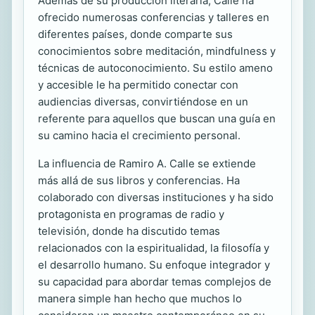
Además de su producción literaria, Calle ha
ofrecido numerosas conferencias y talleres en
diferentes países, donde comparte sus
conocimientos sobre meditación, mindfulness y
técnicas de autoconocimiento. Su estilo ameno
y accesible le ha permitido conectar con
audiencias diversas, convirtiéndose en un
referente para aquellos que buscan una guía en
su camino hacia el crecimiento personal.
La influencia de Ramiro A. Calle se extiende
más allá de sus libros y conferencias. Ha
colaborado con diversas instituciones y ha sido
protagonista en programas de radio y
televisión, donde ha discutido temas
relacionados con la espiritualidad, la filosofía y
el desarrollo humano. Su enfoque integrador y
su capacidad para abordar temas complejos de
manera simple han hecho que muchos lo