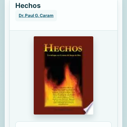
Hechos
Dr. Paul G. Caram