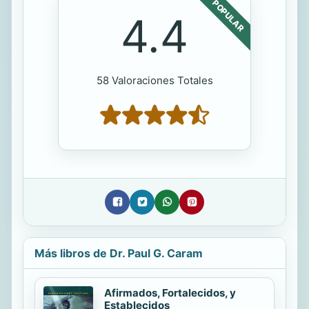
POPULAR
4.4
58 Valoraciones Totales
Más libros de Dr. Paul G. Caram
Afirmados, Fortalecidos, y
Establecidos