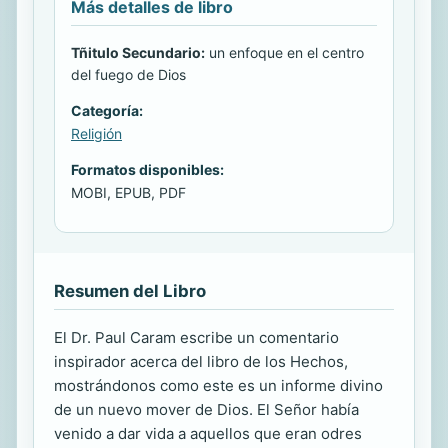
Más detalles de libro
Tñitulo Secundario:
un enfoque en el centro
del fuego de Dios
Categoría:
Religión
Formatos disponibles:
MOBI, EPUB, PDF
Resumen del Libro
El Dr. Paul Caram escribe un comentario
inspirador acerca del libro de los Hechos,
mostrándonos como este es un informe divino
de un nuevo mover de Dios. El Señor había
venido a dar vida a aquellos que eran odres