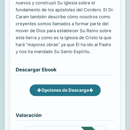
nuevos y construyó Su iglesia sobre el
fundamento de los apóstoles del Cordero. El Dr.
Caram también describe cómo nosotros como
creyentes somos llamados a formar parte del
mover de Dios para establecer Su Reino sobre
esta tierra y como es la iglesia de Cristo la que
hará “mayores obras” ya que Él ha ido al Padre
y nos ha mandado Su Santo Espíritu.
Descargar Ebook
Opciones de Descarga
Valoración