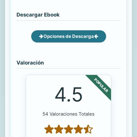
Descargar Ebook
Opciones de Descarga
Valoración
POPULAR
4.5
54 Valoraciones Totales