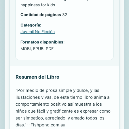
happiness for kids
Cantidad de páginas
32
Categoría:
Juvenil No Ficción
Formatos disponibles:
MOBI, EPUB, PDF
Resumen del Libro
"Por medio de prosa simple y dulce, y las
ilustaciones vivas, de este tierno libro anima al
comportamiento positivo así muestra a los
niños que fácil y gratificante es expresar como
ser simpatico, apreciado, y amado todos los
días."--Fishpond.com.au.