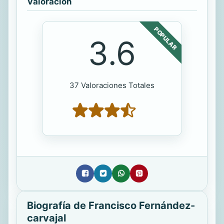
Valoración
POPULAR
3.6
37 Valoraciones Totales
Biografía de Francisco Fernández-
carvajal