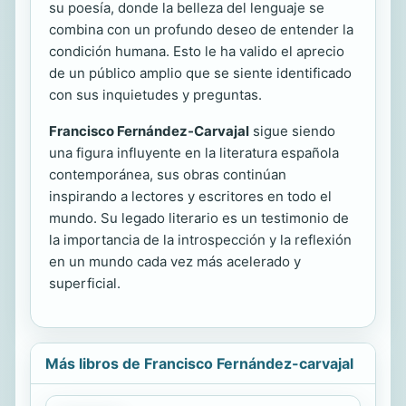
su poesía, donde la belleza del lenguaje se
combina con un profundo deseo de entender la
condición humana. Esto le ha valido el aprecio
de un público amplio que se siente identificado
con sus inquietudes y preguntas.
Francisco Fernández-Carvajal
sigue siendo
una figura influyente en la literatura española
contemporánea, sus obras continúan
inspirando a lectores y escritores en todo el
mundo. Su legado literario es un testimonio de
la importancia de la introspección y la reflexión
en un mundo cada vez más acelerado y
superficial.
Más libros de Francisco Fernández-carvajal