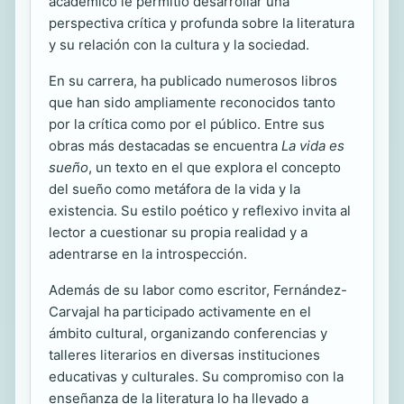
académico le permitió desarrollar una
perspectiva crítica y profunda sobre la literatura
y su relación con la cultura y la sociedad.
En su carrera, ha publicado numerosos libros
que han sido ampliamente reconocidos tanto
por la crítica como por el público. Entre sus
obras más destacadas se encuentra
La vida es
sueño
, un texto en el que explora el concepto
del sueño como metáfora de la vida y la
existencia. Su estilo poético y reflexivo invita al
lector a cuestionar su propia realidad y a
adentrarse en la introspección.
Además de su labor como escritor, Fernández-
Carvajal ha participado activamente en el
ámbito cultural, organizando conferencias y
talleres literarios en diversas instituciones
educativas y culturales. Su compromiso con la
enseñanza de la literatura lo ha llevado a