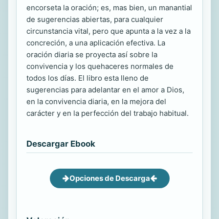
encorseta la oración; es, mas bien, un manantial
de sugerencias abiertas, para cualquier
circunstancia vital, pero que apunta a la vez a la
concreción, a una aplicación efectiva. La
oración diaria se proyecta así sobre la
convivencia y los quehaceres normales de
todos los días. El libro esta lleno de
sugerencias para adelantar en el amor a Dios,
en la convivencia diaria, en la mejora del
carácter y en la perfección del trabajo habitual.
Descargar Ebook
Opciones de Descarga