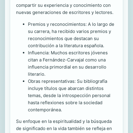
compartir su experiencia y conocimiento con
nuevas generaciones de escritores y lectores.
Premios y reconocimientos: A lo largo de
su carrera, ha recibido varios premios y
reconocimientos que destacan su
contribución a la literatura española.
Influencia: Muchos escritores jóvenes
citan a Fernández-Carvajal como una
influencia primordial en su desarrollo
literario.
Obras representativas: Su bibliografía
incluye títulos que abarcan distintos
temas, desde la introspección personal
hasta reflexiones sobre la sociedad
contemporánea.
Su enfoque en la espiritualidad y la búsqueda
de significado en la vida también se refleja en