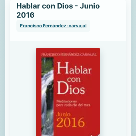
Hablar con Dios - Junio
2016
Francisco Fernández-carvajal