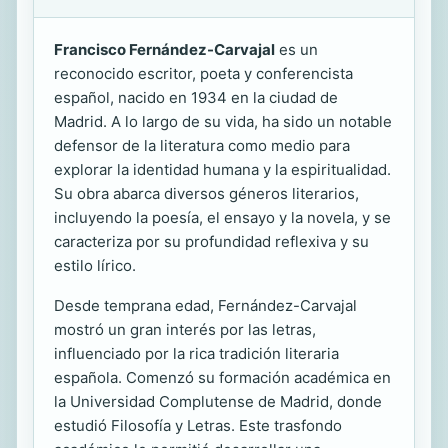
Francisco Fernández-Carvajal
es un
reconocido escritor, poeta y conferencista
español, nacido en 1934 en la ciudad de
Madrid. A lo largo de su vida, ha sido un notable
defensor de la literatura como medio para
explorar la identidad humana y la espiritualidad.
Su obra abarca diversos géneros literarios,
incluyendo la poesía, el ensayo y la novela, y se
caracteriza por su profundidad reflexiva y su
estilo lírico.
Desde temprana edad, Fernández-Carvajal
mostró un gran interés por las letras,
influenciado por la rica tradición literaria
española. Comenzó su formación académica en
la Universidad Complutense de Madrid, donde
estudió Filosofía y Letras. Este trasfondo