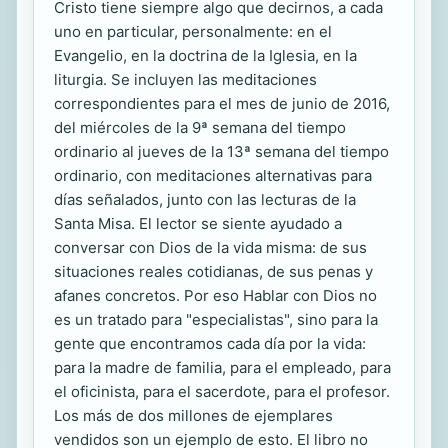
Cristo tiene siempre algo que decirnos, a cada
uno en particular, personalmente: en el
Evangelio, en la doctrina de la Iglesia, en la
liturgia. Se incluyen las meditaciones
correspondientes para el mes de junio de 2016,
del miércoles de la 9ª semana del tiempo
ordinario al jueves de la 13ª semana del tiempo
ordinario, con meditaciones alternativas para
días señalados, junto con las lecturas de la
Santa Misa. El lector se siente ayudado a
conversar con Dios de la vida misma: de sus
situaciones reales cotidianas, de sus penas y
afanes concretos. Por eso Hablar con Dios no
es un tratado para "especialistas", sino para la
gente que encontramos cada día por la vida:
para la madre de familia, para el empleado, para
el oficinista, para el sacerdote, para el profesor.
Los más de dos millones de ejemplares
vendidos son un ejemplo de esto. El libro no