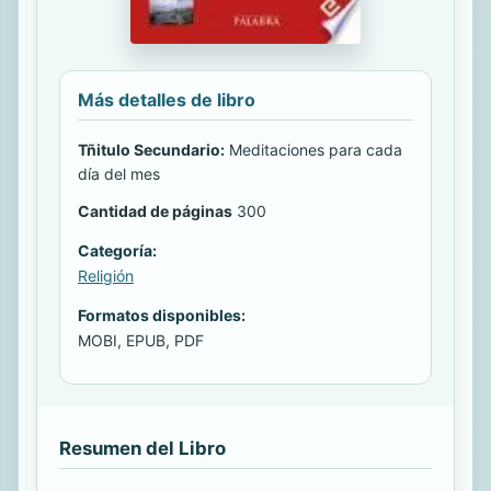
Más detalles de libro
Tñitulo Secundario:
Meditaciones para cada
día del mes
Cantidad de páginas
300
Categoría:
Religión
Formatos disponibles:
MOBI, EPUB, PDF
Resumen del Libro