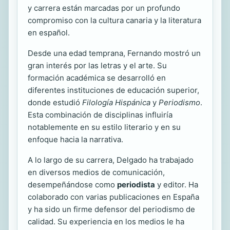
y carrera están marcadas por un profundo
compromiso con la cultura canaria y la literatura
en español.
Desde una edad temprana, Fernando mostró un
gran interés por las letras y el arte. Su
formación académica se desarrolló en
diferentes instituciones de educación superior,
donde estudió
Filología Hispánica
y
Periodismo
.
Esta combinación de disciplinas influiría
notablemente en su estilo literario y en su
enfoque hacia la narrativa.
A lo largo de su carrera, Delgado ha trabajado
en diversos medios de comunicación,
desempeñándose como
periodista
y editor. Ha
colaborado con varias publicaciones en España
y ha sido un firme defensor del periodismo de
calidad. Su experiencia en los medios le ha