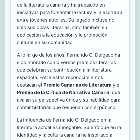
de la literatura canaria y ha trabajado en
iniciativas para fomentar la lectura y la escritura
entre jóvenes autores. Su legado incluye no
solo sus obras literarias, sino también su
dedicación a la educación y la promoción
cultural en su comunidad.
A lo largo de los años, Fernando G. Delgado ha
sido honrado con diversos premios literarios
que celebran su contribución a la literatura
española. Entre estos reconocimientos
destacan el
Premio Canarias de Literatura
y el
Premio de la Crítica de Narrativa Canaria
, que
avalan su perspectiva única y su habilidad para
contar historias que resuenan con el público.
La influencia de Fernando G. Delgado en la
literatura actual es innegable. Su enfoque en la
identidad y la cultura canaria ha inspirado a