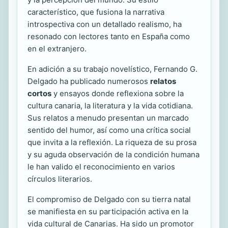
característico, que fusiona la narrativa
introspectiva con un detallado realismo, ha
resonado con lectores tanto en España como
en el extranjero.
En adición a su trabajo novelístico, Fernando G.
Delgado ha publicado numerosos
relatos
cortos
y ensayos donde reflexiona sobre la
cultura canaria, la literatura y la vida cotidiana.
Sus relatos a menudo presentan un marcado
sentido del humor, así como una crítica social
que invita a la reflexión. La riqueza de su prosa
y su aguda observación de la condición humana
le han valido el reconocimiento en varios
círculos literarios.
El compromiso de Delgado con su tierra natal
se manifiesta en su participación activa en la
vida cultural de Canarias. Ha sido un promotor