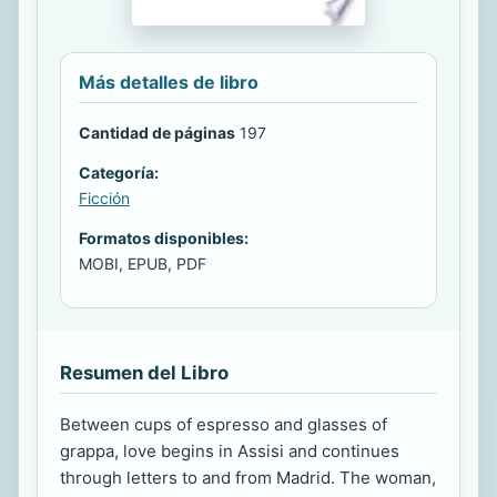
Más detalles de libro
Cantidad de páginas
197
Categoría:
Ficción
Formatos disponibles:
MOBI, EPUB, PDF
Resumen del Libro
Between cups of espresso and glasses of
grappa, love begins in Assisi and continues
through letters to and from Madrid. The woman,