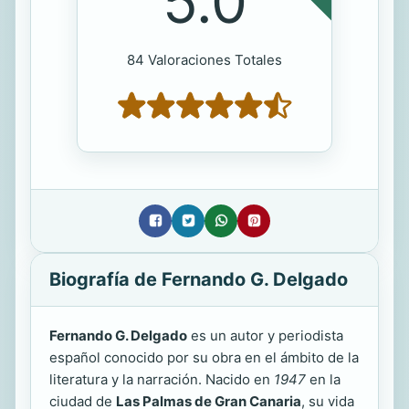
5.0
84 Valoraciones Totales
Biografía de Fernando G. Delgado
Fernando G. Delgado
es un autor y periodista
español conocido por su obra en el ámbito de la
literatura y la narración. Nacido en
1947
en la
ciudad de
Las Palmas de Gran Canaria
, su vida