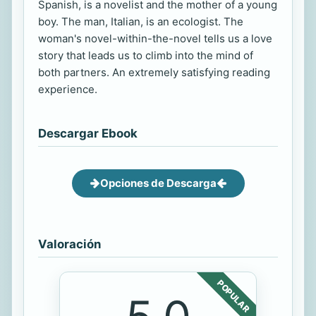
Spanish, is a novelist and the mother of a young
boy. The man, Italian, is an ecologist. The
woman's novel-within-the-novel tells us a love
story that leads us to climb into the mind of
both partners. An extremely satisfying reading
experience.
Descargar Ebook
Opciones de Descarga
Valoración
POPULAR