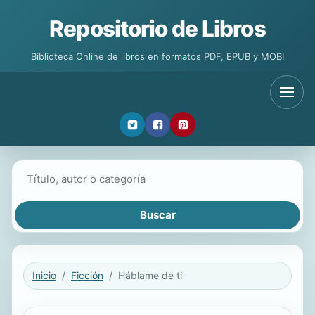
Repositorio de Libros
Biblioteca Online de libros en formatos PDF, EPUB y MOBI
Buscar libros
Inicio
Ficción
Háblame de ti