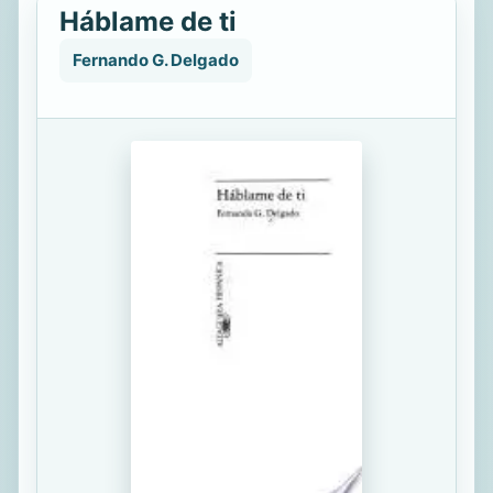
Háblame de ti
Fernando G. Delgado