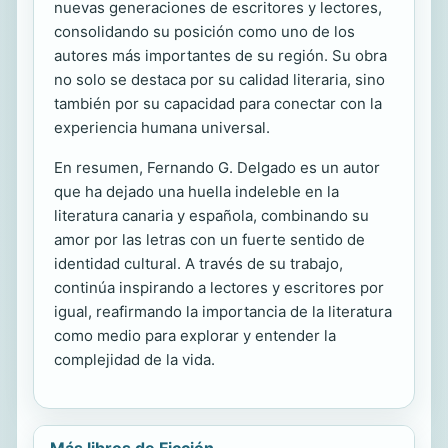
nuevas generaciones de escritores y lectores,
consolidando su posición como uno de los
autores más importantes de su región. Su obra
no solo se destaca por su calidad literaria, sino
también por su capacidad para conectar con la
experiencia humana universal.
En resumen, Fernando G. Delgado es un autor
que ha dejado una huella indeleble en la
literatura canaria y española, combinando su
amor por las letras con un fuerte sentido de
identidad cultural. A través de su trabajo,
continúa inspirando a lectores y escritores por
igual, reafirmando la importancia de la literatura
como medio para explorar y entender la
complejidad de la vida.
Más libros de Ficción