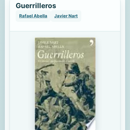
Guerrilleros
Rafael Abella
Javier Nart