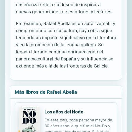
enseñanza refleja su deseo de inspirar a
nuevas generaciones de escritores y lectores.
En resumen, Rafael Abella es un autor versátil y
comprometido con su cultura, cuya obra sigue
teniendo un impacto significativo en la literatura
y en la promoción de la lengua gallega. Su
legado literario continúa enriqueciendo el
panorama cultural de España y su influencia se
extiende más allá de las fronteras de Galicia.
Más libros de Rafael Abella
Los años del Nodo
En este país, toda persona mayor de
30 años sabe lo que fue el No-Do y
conoce su banda sonora. El Noticiero