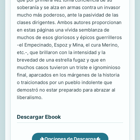
soberanía y se alza en armas contra un invasor
mucho más poderoso, ante la pasividad de las
clases dirigentes. Ambos autores proporcionan
en estas páginas una vívida semblanza de
muchos de esos gloriosos y épicos guerrilleros
-el Empecinado, Espoz y Mina, el cura Merino,
etc.-, que brillaron con la intensidad y la
brevedad de una estrella fugaz y que en
muchos casos tuvieron un triste e ignominioso
final, aparcados en los márgenes de la historia
o traicionados por un pueblo indolente que
demostró no estar preparado para abrazar al
liberalismo.
Descargar Ebook
Opciones de Descarga