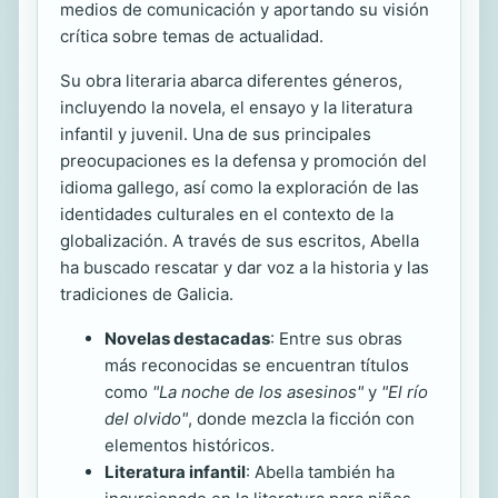
medios de comunicación y aportando su visión
crítica sobre temas de actualidad.
Su obra literaria abarca diferentes géneros,
incluyendo la novela, el ensayo y la literatura
infantil y juvenil. Una de sus principales
preocupaciones es la defensa y promoción del
idioma gallego, así como la exploración de las
identidades culturales en el contexto de la
globalización. A través de sus escritos, Abella
ha buscado rescatar y dar voz a la historia y las
tradiciones de Galicia.
Novelas destacadas
: Entre sus obras
más reconocidas se encuentran títulos
como
"La noche de los asesinos"
y
"El río
del olvido"
, donde mezcla la ficción con
elementos históricos.
Literatura infantil
: Abella también ha