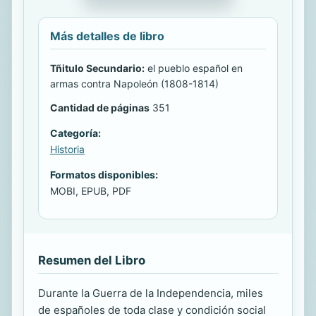
Más detalles de libro
Tñitulo Secundario:
el pueblo español en
armas contra Napoleón (1808-1814)
Cantidad de páginas
351
Categoría:
Historia
Formatos disponibles:
MOBI, EPUB, PDF
Resumen del Libro
Durante la Guerra de la Independencia, miles
de españoles de toda clase y condición social