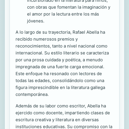
incursionado en la literatura para niños,
con obras que fomentan la imaginación y
el amor por la lectura entre los más
jóvenes.
A lo largo de su trayectoria, Rafael Abella ha
recibido numerosos premios y
reconocimientos, tanto a nivel nacional como
internacional. Su estilo literario se caracteriza
por una prosa cuidada y poética, a menudo
impregnada de una fuerte carga emocional.
Este enfoque ha resonado con lectores de
todas las edades, consolidándolo como una
figura imprescindible en la literatura gallega
contemporánea.
Además de su labor como escritor, Abella ha
ejercido como docente, impartiendo clases de
escritura creativa y literatura en diversas
instituciones educativas. Su compromiso con la