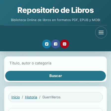
Repositorio de Libros
Biblioteca Online de libros en formatos PDF, EPUB y MOBI
Buscar libros
Inicio
Historia
Guerrilleros