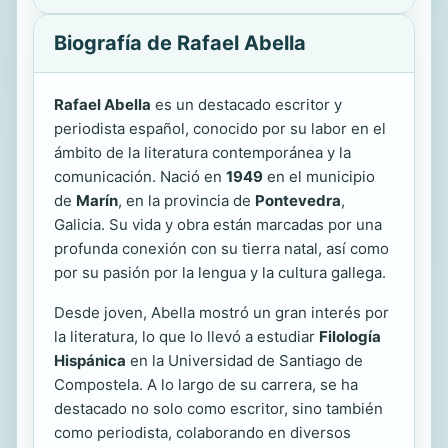
Biografía de Rafael Abella
Rafael Abella
es un destacado escritor y
periodista español, conocido por su labor en el
ámbito de la literatura contemporánea y la
comunicación. Nació en
1949
en el municipio
de
Marín
, en la provincia de
Pontevedra
,
Galicia. Su vida y obra están marcadas por una
profunda conexión con su tierra natal, así como
por su pasión por la lengua y la cultura gallega.
Desde joven, Abella mostró un gran interés por
la literatura, lo que lo llevó a estudiar
Filología
Hispánica
en la Universidad de Santiago de
Compostela. A lo largo de su carrera, se ha
destacado no solo como escritor, sino también
como periodista, colaborando en diversos