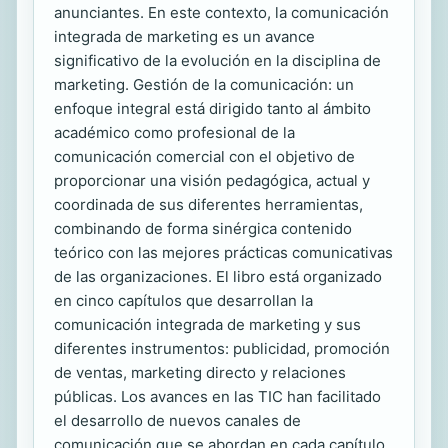
anunciantes. En este contexto, la comunicación
integrada de marketing es un avance
significativo de la evolución en la disciplina de
marketing. Gestión de la comunicación: un
enfoque integral está dirigido tanto al ámbito
académico como profesional de la
comunicación comercial con el objetivo de
proporcionar una visión pedagógica, actual y
coordinada de sus diferentes herramientas,
combinando de forma sinérgica contenido
teórico con las mejores prácticas comunicativas
de las organizaciones. El libro está organizado
en cinco capítulos que desarrollan la
comunicación integrada de marketing y sus
diferentes instrumentos: publicidad, promoción
de ventas, marketing directo y relaciones
públicas. Los avances en las TIC han facilitado
el desarrollo de nuevos canales de
comunicación que se abordan en cada capítulo