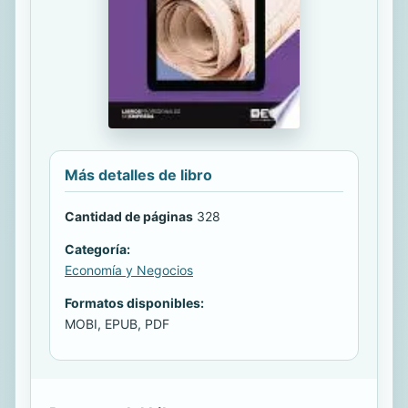
Más detalles de libro
Cantidad de páginas
328
Categoría:
Economía y Negocios
Formatos disponibles:
MOBI, EPUB, PDF