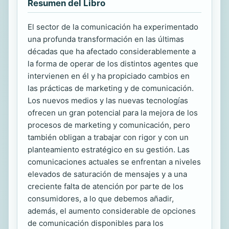
Resumen del Libro
El sector de la comunicación ha experimentado
una profunda transformación en las últimas
décadas que ha afectado considerablemente a
la forma de operar de los distintos agentes que
intervienen en él y ha propiciado cambios en
las prácticas de marketing y de comunicación.
Los nuevos medios y las nuevas tecnologías
ofrecen un gran potencial para la mejora de los
procesos de marketing y comunicación, pero
también obligan a trabajar con rigor y con un
planteamiento estratégico en su gestión. Las
comunicaciones actuales se enfrentan a niveles
elevados de saturación de mensajes y a una
creciente falta de atención por parte de los
consumidores, a lo que debemos añadir,
además, el aumento considerable de opciones
de comunicación disponibles para los