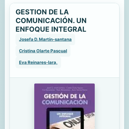
GESTION DE LA
COMUNICACIÓN. UN
ENFOQUE INTEGRAL
Josefa D. Martín-santana
Cristina Olarte Pascual
Eva Reinares-lara,