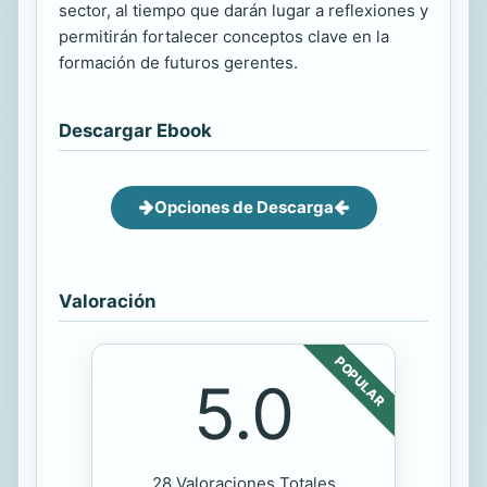
sector, al tiempo que darán lugar a reflexiones y
permitirán fortalecer conceptos clave en la
formación de futuros gerentes.
Descargar Ebook
Opciones de Descarga
Valoración
POPULAR
5.0
28 Valoraciones Totales