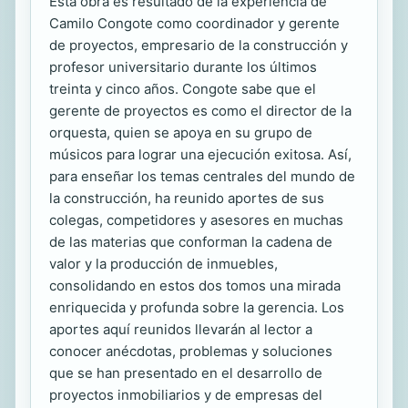
Esta obra es resultado de la experiencia de
Camilo Congote como coordinador y gerente
de proyectos, empresario de la construcción y
profesor universitario durante los últimos
treinta y cinco años. Congote sabe que el
gerente de proyectos es como el director de la
orquesta, quien se apoya en su grupo de
músicos para lograr una ejecución exitosa. Así,
para enseñar los temas centrales del mundo de
la construcción, ha reunido aportes de sus
colegas, competidores y asesores en muchas
de las materias que conforman la cadena de
valor y la producción de inmuebles,
consolidando en estos dos tomos una mirada
enriquecida y profunda sobre la gerencia. Los
aportes aquí reunidos llevarán al lector a
conocer anécdotas, problemas y soluciones
que se han presentado en el desarrollo de
proyectos inmobiliarios y de empresas del