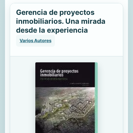
Gerencia de proyectos
inmobiliarios. Una mirada
desde la experiencia
Varios Autores