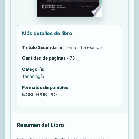
Más detalles de libro
Tñitulo Secundario:
Tomo I. La esencia
Cantidad de páginas
478
Categoría:
Tecnología
Formatos disponibles:
MOBI, EPUB, PDF
Resumen del Libro