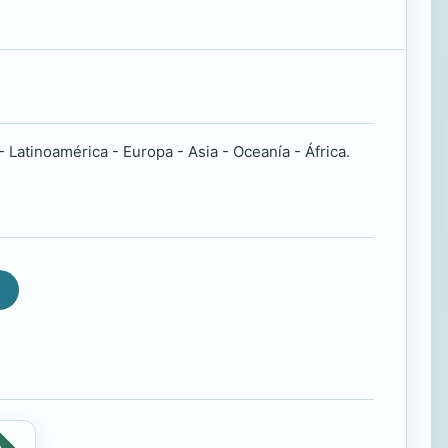
Latinoamérica - Europa - Asia - Oceanía - África.