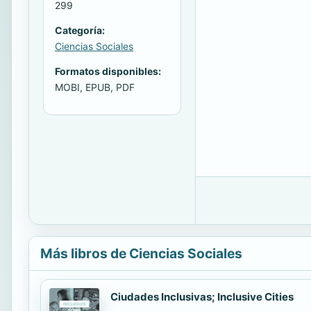
299
Categoría:
Ciencias Sociales
Formatos disponibles:
MOBI, EPUB, PDF
Más libros de Ciencias Sociales
Ciudades Inclusivas; Inclusive Cities