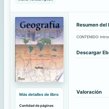
Resumen del 
CONTENIDO: Introdu
Descargar E
Valoración
Más detalles de libro
Cantidad de páginas