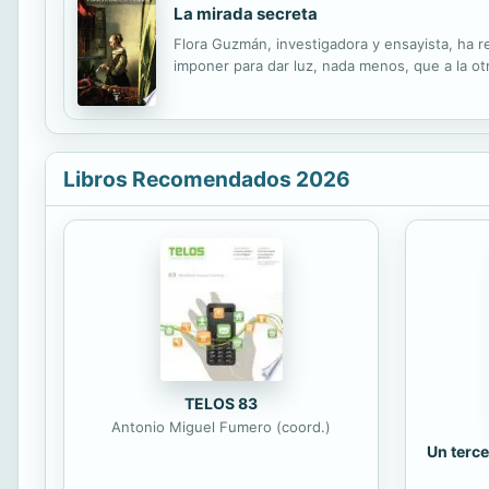
La mirada secreta
Flora Guzmán, investigadora y ensayista, ha r
imponer para dar luz, nada menos, que a la ot
Libros Recomendados 2026
TELOS 83
Antonio Miguel Fumero (coord.)
Un terce