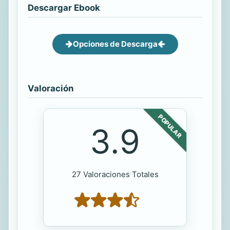
Descargar Ebook
Opciones de Descarga
Valoración
POPULAR
3.9
27 Valoraciones Totales