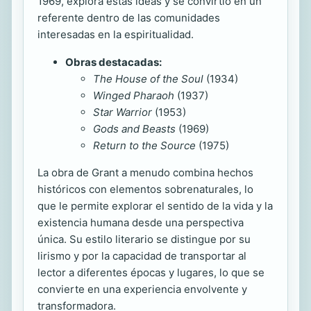
1969, explora estas ideas y se convirtió en un
referente dentro de las comunidades
interesadas en la espiritualidad.
Obras destacadas:
The House of the Soul
(1934)
Winged Pharaoh
(1937)
Star Warrior
(1953)
Gods and Beasts
(1969)
Return to the Source
(1975)
La obra de Grant a menudo combina hechos
históricos con elementos sobrenaturales, lo
que le permite explorar el sentido de la vida y la
existencia humana desde una perspectiva
única. Su estilo literario se distingue por su
lirismo y por la capacidad de transportar al
lector a diferentes épocas y lugares, lo que se
convierte en una experiencia envolvente y
transformadora.