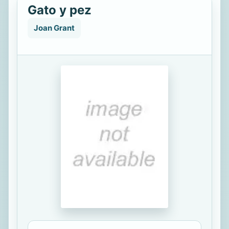
Gato y pez
Joan Grant