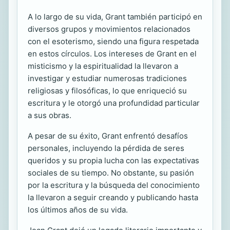
A lo largo de su vida, Grant también participó en
diversos grupos y movimientos relacionados
con el esoterismo, siendo una figura respetada
en estos círculos. Los intereses de Grant en el
misticismo y la espiritualidad la llevaron a
investigar y estudiar numerosas tradiciones
religiosas y filosóficas, lo que enriqueció su
escritura y le otorgó una profundidad particular
a sus obras.
A pesar de su éxito, Grant enfrentó desafíos
personales, incluyendo la pérdida de seres
queridos y su propia lucha con las expectativas
sociales de su tiempo. No obstante, su pasión
por la escritura y la búsqueda del conocimiento
la llevaron a seguir creando y publicando hasta
los últimos años de su vida.