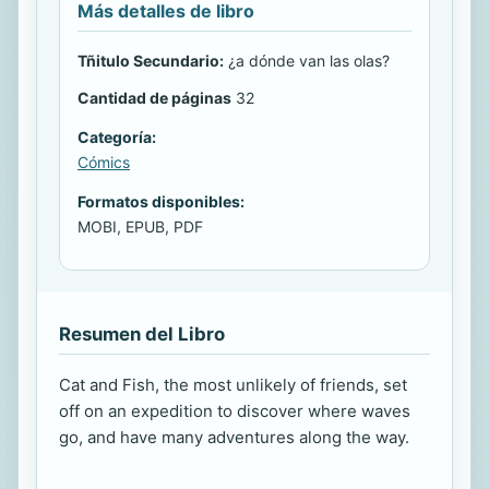
Más detalles de libro
Tñitulo Secundario:
¿a dónde van las olas?
Cantidad de páginas
32
Categoría:
Cómics
Formatos disponibles:
MOBI, EPUB, PDF
Resumen del Libro
Cat and Fish, the most unlikely of friends, set
off on an expedition to discover where waves
go, and have many adventures along the way.