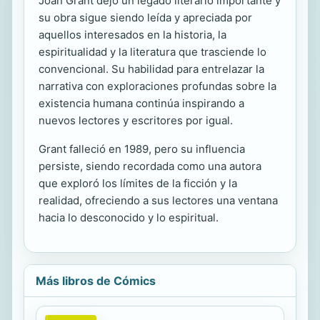
Joan Grant dejó un legado literario importante y
su obra sigue siendo leída y apreciada por
aquellos interesados en la historia, la
espiritualidad y la literatura que trasciende lo
convencional. Su habilidad para entrelazar la
narrativa con exploraciones profundas sobre la
existencia humana continúa inspirando a
nuevos lectores y escritores por igual.
Grant falleció en 1989, pero su influencia
persiste, siendo recordada como una autora
que exploró los límites de la ficción y la
realidad, ofreciendo a sus lectores una ventana
hacia lo desconocido y lo espiritual.
Más libros de Cómics