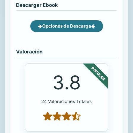
Descargar Ebook
Opciones de Descarga
Valoración
POPULAR
3.8
24 Valoraciones Totales