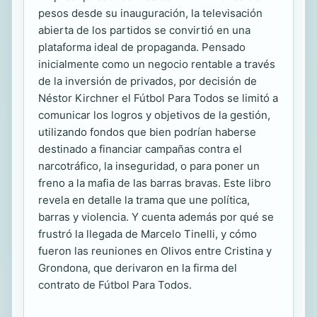
pesos desde su inauguración, la televisación
abierta de los partidos se convirtió en una
plataforma ideal de propaganda. Pensado
inicialmente como un negocio rentable a través
de la inversión de privados, por decisión de
Néstor Kirchner el Fútbol Para Todos se limitó a
comunicar los logros y objetivos de la gestión,
utilizando fondos que bien podrían haberse
destinado a financiar campañas contra el
narcotráfico, la inseguridad, o para poner un
freno a la mafia de las barras bravas. Este libro
revela en detalle la trama que une política,
barras y violencia. Y cuenta además por qué se
frustró la llegada de Marcelo Tinelli, y cómo
fueron las reuniones en Olivos entre Cristina y
Grondona, que derivaron en la firma del
contrato de Fútbol Para Todos.