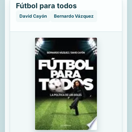
Fútbol para todos
David Cayón
Bernardo Vázquez