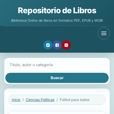
Repositorio de Libros
Biblioteca Online de libros en formatos PDF, EPUB y MOBI
Buscar libros
Inicio
Ciencias Políticas
Fútbol para todos