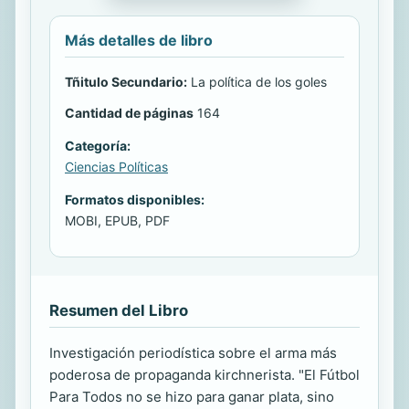
Más detalles de libro
Tñitulo Secundario:
La política de los goles
Cantidad de páginas
164
Categoría:
Ciencias Políticas
Formatos disponibles:
MOBI, EPUB, PDF
Resumen del Libro
Investigación periodística sobre el arma más
poderosa de propaganda kirchnerista. "El Fútbol
Para Todos no se hizo para ganar plata, sino