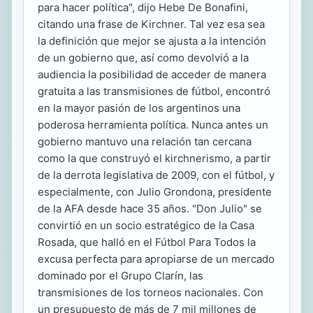
para hacer política", dijo Hebe De Bonafini,
citando una frase de Kirchner. Tal vez esa sea
la definición que mejor se ajusta a la intención
de un gobierno que, así como devolvió a la
audiencia la posibilidad de acceder de manera
gratuita a las transmisiones de fútbol, encontró
en la mayor pasión de los argentinos una
poderosa herramienta política. Nunca antes un
gobierno mantuvo una relación tan cercana
como la que construyó el kirchnerismo, a partir
de la derrota legislativa de 2009, con el fútbol, y
especialmente, con Julio Grondona, presidente
de la AFA desde hace 35 años. "Don Julio" se
convirtió en un socio estratégico de la Casa
Rosada, que halló en el Fútbol Para Todos la
excusa perfecta para apropiarse de un mercado
dominado por el Grupo Clarín, las
transmisiones de los torneos nacionales. Con
un presupuesto de más de 7 mil millones de