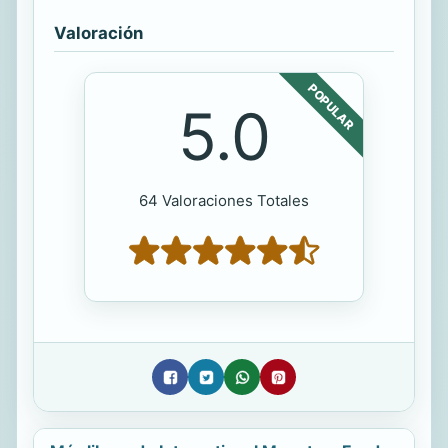
Valoración
POPULAR
5.0
64 Valoraciones Totales