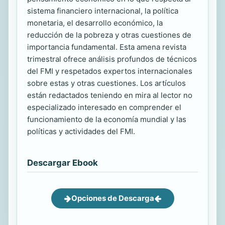
sistema financiero internacional, la política
monetaria, el desarrollo económico, la
reducción de la pobreza y otras cuestiones de
importancia fundamental. Esta amena revista
trimestral ofrece análisis profundos de técnicos
del FMI y respetados expertos internacionales
sobre estas y otras cuestiones. Los artículos
están redactados teniendo en mira al lector no
especializado interesado en comprender el
funcionamiento de la economía mundial y las
políticas y actividades del FMI.
Descargar Ebook
Opciones de Descarga