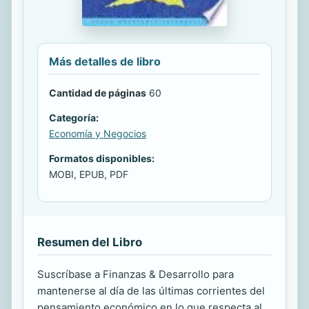
Más detalles de libro
Cantidad de páginas
60
Categoría:
Economía y Negocios
Formatos disponibles:
MOBI, EPUB, PDF
Resumen del Libro
Suscríbase a Finanzas & Desarrollo para
mantenerse al día de las últimas corrientes del
pensamiento económico en lo que respecta al