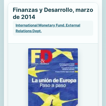
Finanzas y Desarrollo, marzo
de 2014
International Monetary Fund. External
Relations Dept.