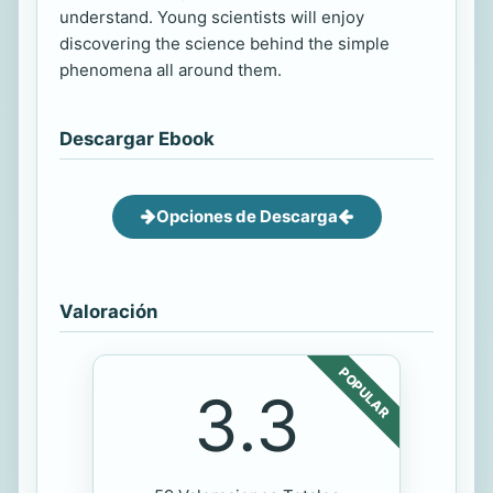
understand. Young scientists will enjoy
discovering the science behind the simple
phenomena all around them.
Descargar Ebook
Opciones de Descarga
Valoración
POPULAR
3.3