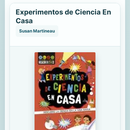
Experimentos de Ciencia En
Casa
Susan Martineau