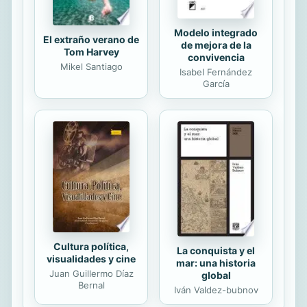
Modelo integrado
El extraño verano de
de mejora de la
Tom Harvey
convivencia
Mikel Santiago
Isabel Fernández
García
Cultura política,
La conquista y el
visualidades y cine
mar: una historia
Juan Guillermo Díaz
global
Bernal
Iván Valdez-bubnov