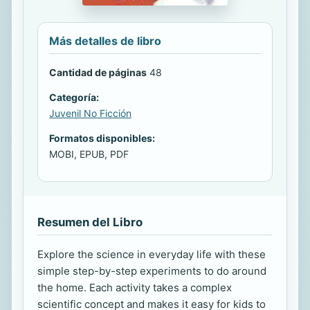
Más detalles de libro
Cantidad de páginas
48
Categoría:
Juvenil No Ficción
Formatos disponibles:
MOBI, EPUB, PDF
Resumen del Libro
Explore the science in everyday life with these
simple step-by-step experiments to do around
the home. Each activity takes a complex
scientific concept and makes it easy for kids to