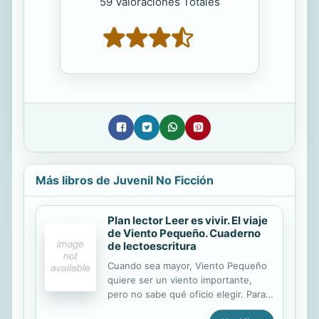
59 Valoraciones Totales
Más libros de Juvenil No Ficción
Plan lector Leer es vivir. El viaje
de Viento Pequeño. Cuaderno
de lectoescritura
Cuando sea mayor, Viento Pequeño
quiere ser un viento importante,
pero no sabe qué oficio elegir. Para
resolver sus dudas, Viento Pequeño