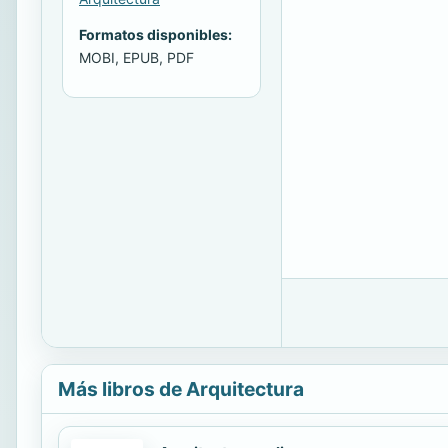
Formatos disponibles:
MOBI, EPUB, PDF
Más libros de Arquitectura