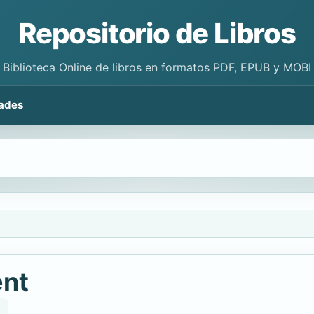
Repositorio de Libros
Biblioteca Online de libros en formatos PDF, EPUB y MOBI
ades
ent