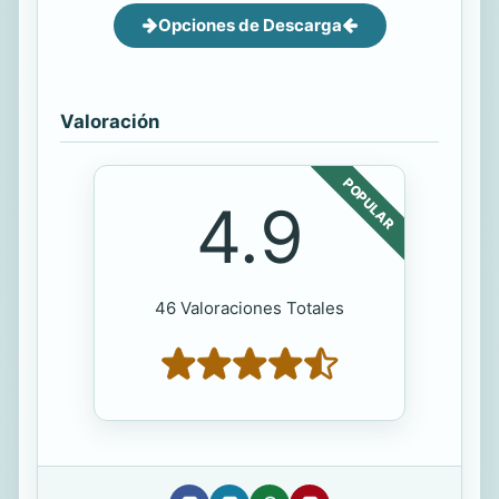
Opciones de Descarga
Valoración
POPULAR
4.9
46 Valoraciones Totales