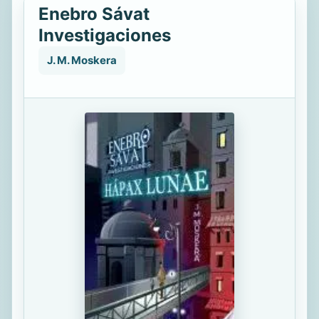
Enebro Sávat
Investigaciones
J. M. Moskera