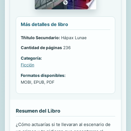
Más detalles de libro
Tñitulo Secundario:
Hápax Lunae
Cantidad de páginas
236
Categoría:
Ficción
Formatos disponibles:
MOBI, EPUB, PDF
Resumen del Libro
¿Cómo actuarías si te llevaran al escenario de