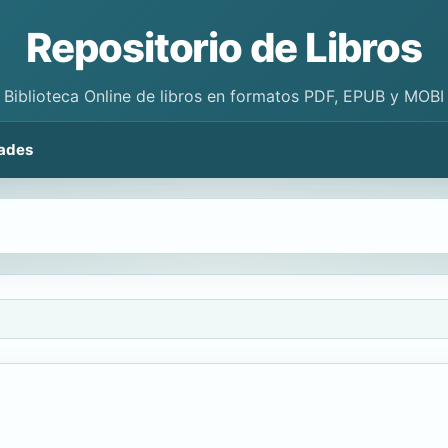
Repositorio de Libros
Biblioteca Online de libros en formatos PDF, EPUB y MOBI
ades