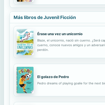
Más libros de Juvenil Ficción
Érase una vez un unicornio
Blaze, el unicornio, nació sin cuerno. ¿Será
cuerno, conoce nuevos amigos y un adversario 
perdón.
El golazo de Pedro
Pedro dreams of playing goalie for the next bi