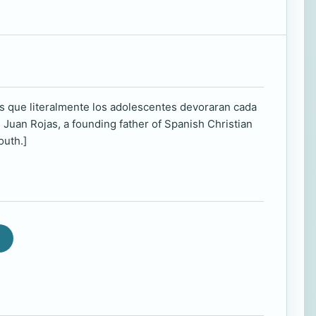
s que literalmente los adolescentes devoraran cada
Juan Rojas, a founding father of Spanish Christian
outh.]