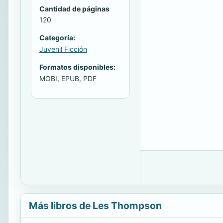
Cantidad de páginas
120
Categoría:
Juvenil Ficción
Formatos disponibles:
MOBI, EPUB, PDF
Más libros de Les Thompson