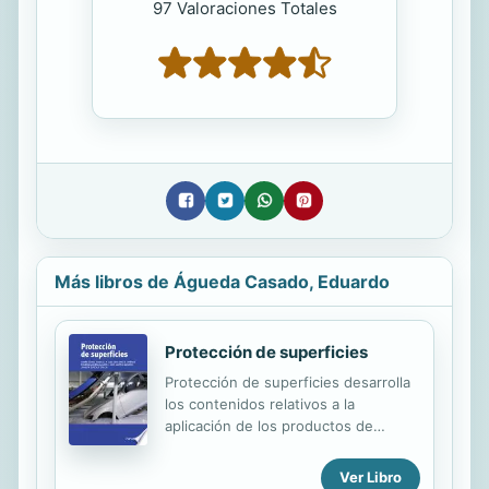
97 Valoraciones Totales
Más libros de Águeda Casado, Eduardo
Protección de superficies
Protección de superficies desarrolla
los contenidos relativos a la
aplicación de los productos de
protección y a los procesos de
pintado de protección de superficies
Ver Libro