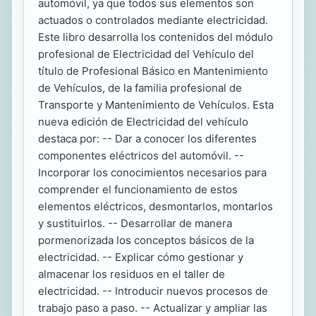
automóvil, ya que todos sus elementos son
actuados o controlados mediante electricidad.
Este libro desarrolla los contenidos del módulo
profesional de Electricidad del Vehículo del
título de Profesional Básico en Mantenimiento
de Vehículos, de la familia profesional de
Transporte y Mantenimiento de Vehículos. Esta
nueva edición de Electricidad del vehículo
destaca por: -- Dar a conocer los diferentes
componentes eléctricos del automóvil. --
Incorporar los conocimientos necesarios para
comprender el funcionamiento de estos
elementos eléctricos, desmontarlos, montarlos
y sustituirlos. -- Desarrollar de manera
pormenorizada los conceptos básicos de la
electricidad. -- Explicar cómo gestionar y
almacenar los residuos en el taller de
electricidad. -- Introducir nuevos procesos de
trabajo paso a paso. -- Actualizar y ampliar las