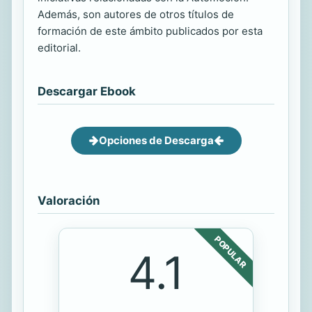
Además, son autores de otros títulos de
formación de este ámbito publicados por esta
editorial.
Descargar Ebook
Opciones de Descarga
Valoración
POPULAR
4.1