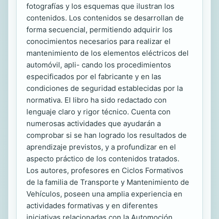
fotografías y los esquemas que ilustran los
contenidos. Los contenidos se desarrollan de
forma secuencial, permitiendo adquirir los
conocimientos necesarios para realizar el
mantenimiento de los elementos eléctricos del
automóvil, apli- cando los procedimientos
especificados por el fabricante y en las
condiciones de seguridad establecidas por la
normativa. El libro ha sido redactado con
lenguaje claro y rigor técnico. Cuenta con
numerosas actividades que ayudarán a
comprobar si se han logrado los resultados de
aprendizaje previstos, y a profundizar en el
aspecto práctico de los contenidos tratados.
Los autores, profesores en Ciclos Formativos
de la familia de Transporte y Mantenimiento de
Vehículos, poseen una amplia experiencia en
actividades formativas y en diferentes
iniciativas relacionadas con la Automoción.