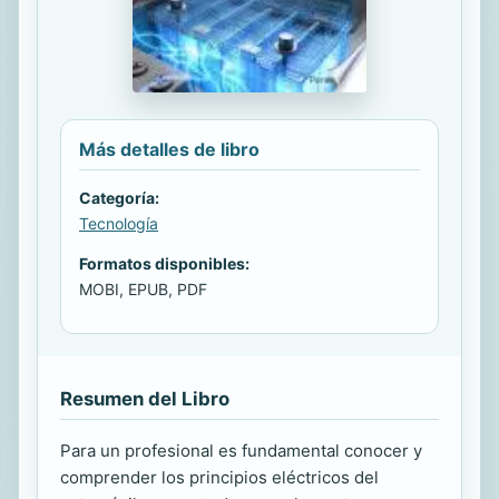
Más detalles de libro
Categoría:
Tecnología
Formatos disponibles:
MOBI, EPUB, PDF
Resumen del Libro
Para un profesional es fundamental conocer y
comprender los principios eléctricos del