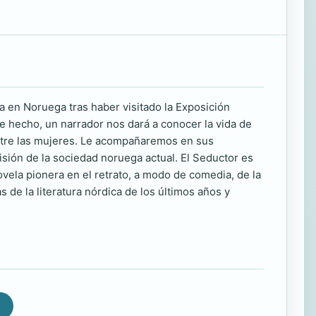
a en Noruega tras haber visitado la Exposición
te hecho, un narrador nos dará a conocer la vida de
ntre las mujeres. Le acompañaremos en sus
sión de la sociedad noruega actual. El Seductor es
ela pionera en el retrato, a modo de comedia, de la
 de la literatura nórdica de los últimos años y