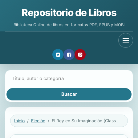
Repositorio de Libros
Biblioteca Online de libros en formatos PDF, EPUB y MOBI
Buscar libros
Inicio
Ficción
El Rey en Su Imaginación (Classic Reprint)