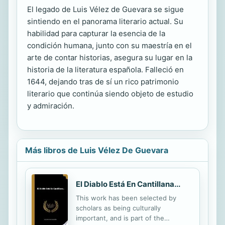
El legado de Luis Vélez de Guevara se sigue
sintiendo en el panorama literario actual. Su
habilidad para capturar la esencia de la
condición humana, junto con su maestría en el
arte de contar historias, asegura su lugar en la
historia de la literatura española. Falleció en
1644, dejando tras de sí un rico patrimonio
literario que continúa siendo objeto de estudio
y admiración.
Más libros de Luis Vélez De Guevara
El Diablo Está En Cantillana...
This work has been selected by
scholars as being culturally
important, and is part of the