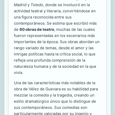
Madrid
y
Toledo
, donde se involucró en la
actividad teatral y literaria, convirtiéndose en
una figura reconocida entre sus
contemporáneos. Se estima que escribió más
de
60 obras de teatro
, muchas de las cuales
fueron representadas en los escenarios más
importantes de la época. Sus obras abordan un
rango variado de temas, desde el amor y las
intrigas políticas hasta la crítica social, lo que
refleja una profunda comprensión de la
naturaleza humana y de la sociedad en la que
vivía.
Una de las características más notables de la
obra de Vélez de Guevara es su habilidad para
mezclar la comedia y la tragedia, creando un
estilo dramatúrgico único que lo distingue de
sus contemporáneos. Sus comedias son
particularmente valoradas por su ingenio y