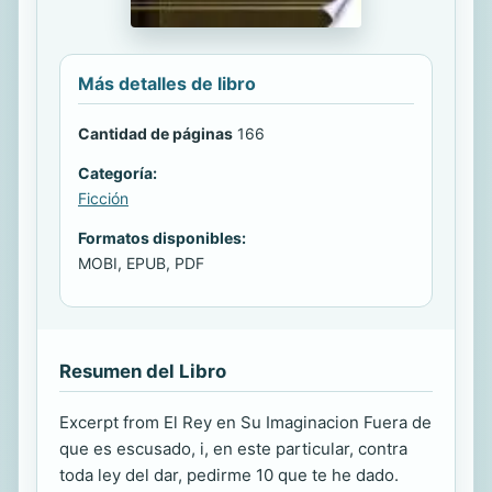
Más detalles de libro
Cantidad de páginas
166
Categoría:
Ficción
Formatos disponibles:
MOBI, EPUB, PDF
Resumen del Libro
Excerpt from El Rey en Su Imaginacion Fuera de
que es escusado, i, en este particular, contra
toda ley del dar, pedirme 10 que te he dado.