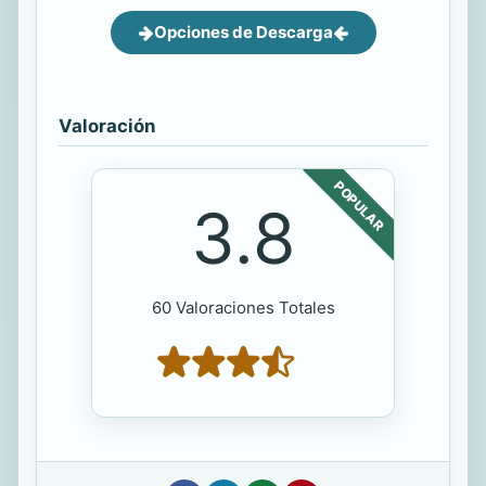
Opciones de Descarga
Valoración
POPULAR
3.8
60 Valoraciones Totales