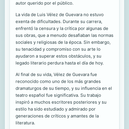
autor querido por el público.
La vida de Luis Vélez de Guevara no estuvo
exenta de dificultades. Durante su carrera,
enfrentó la censura y la crítica por algunas de
sus obras, que a menudo desafiaban las normas
sociales y religiosas de la época. Sin embargo,
su tenacidad y compromiso con su arte lo
ayudaron a superar estos obstáculos, y su
legado literario perdura hasta el día de hoy.
Al final de su vida, Vélez de Guevara fue
reconocido como uno de los más grandes
dramaturgos de su tiempo, y su influencia en el
teatro español fue significativa. Su trabajo
inspiró a muchos escritores posteriores y su
estilo ha sido estudiado y admirado por
generaciones de críticos y amantes de la
literatura.