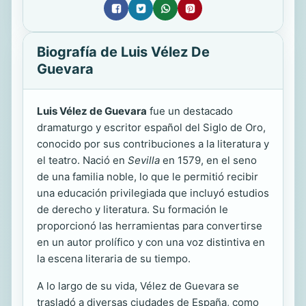
Biografía de Luis Vélez De
Guevara
Luis Vélez de Guevara
fue un destacado
dramaturgo y escritor español del Siglo de Oro,
conocido por sus contribuciones a la literatura y
el teatro. Nació en
Sevilla
en 1579, en el seno
de una familia noble, lo que le permitió recibir
una educación privilegiada que incluyó estudios
de derecho y literatura. Su formación le
proporcionó las herramientas para convertirse
en un autor prolífico y con una voz distintiva en
la escena literaria de su tiempo.
A lo largo de su vida, Vélez de Guevara se
trasladó a diversas ciudades de España, como