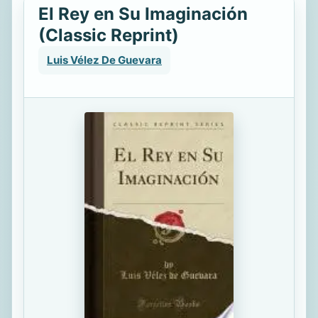
El Rey en Su Imaginación
(Classic Reprint)
Luis Vélez De Guevara