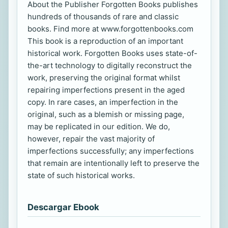
About the Publisher Forgotten Books publishes
hundreds of thousands of rare and classic
books. Find more at www.forgottenbooks.com
This book is a reproduction of an important
historical work. Forgotten Books uses state-of-
the-art technology to digitally reconstruct the
work, preserving the original format whilst
repairing imperfections present in the aged
copy. In rare cases, an imperfection in the
original, such as a blemish or missing page,
may be replicated in our edition. We do,
however, repair the vast majority of
imperfections successfully; any imperfections
that remain are intentionally left to preserve the
state of such historical works.
Descargar Ebook