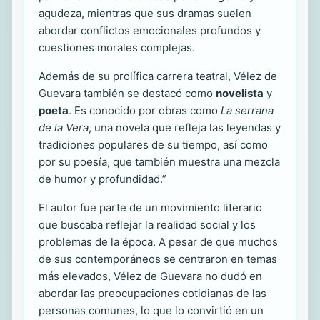
agudeza, mientras que sus dramas suelen
abordar conflictos emocionales profundos y
cuestiones morales complejas.
Además de su prolífica carrera teatral, Vélez de
Guevara también se destacó como
novelista
y
poeta
. Es conocido por obras como
La serrana
de la Vera
, una novela que refleja las leyendas y
tradiciones populares de su tiempo, así como
por su poesía, que también muestra una mezcla
de humor y profundidad.”
El autor fue parte de un movimiento literario
que buscaba reflejar la realidad social y los
problemas de la época. A pesar de que muchos
de sus contemporáneos se centraron en temas
más elevados, Vélez de Guevara no dudó en
abordar las preocupaciones cotidianas de las
personas comunes, lo que lo convirtió en un