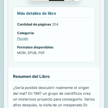
Más detalles de libro
Cantidad de páginas
204
Categoría:
Ficción
Formatos disponibles:
MOBI, EPUB, PDF
Resumen del Libro
¿Sería posible descubrir realmente el origen
del mal? En 1997 un grupo de científicos crea
un misterioso proyecto para conseguirlo. Varios
años después, la visita de un inesperado Dr.