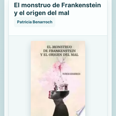
El monstruo de Frankenstein
y el origen del mal
Patricia Benarroch