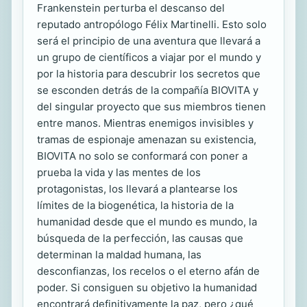
Frankenstein perturba el descanso del
reputado antropólogo Félix Martinelli. Esto solo
será el principio de una aventura que llevará a
un grupo de científicos a viajar por el mundo y
por la historia para descubrir los secretos que
se esconden detrás de la compañía BIOVITA y
del singular proyecto que sus miembros tienen
entre manos. Mientras enemigos invisibles y
tramas de espionaje amenazan su existencia,
BIOVITA no solo se conformará con poner a
prueba la vida y las mentes de los
protagonistas, los llevará a plantearse los
límites de la biogenética, la historia de la
humanidad desde que el mundo es mundo, la
búsqueda de la perfección, las causas que
determinan la maldad humana, las
desconfianzas, los recelos o el eterno afán de
poder. Si consiguen su objetivo la humanidad
encontrará definitivamente la paz, pero ¿qué