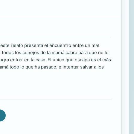
 este relato presenta el encuentro entre un mal
e todos los conejos de la mamá cabra para que no le
ogra entrar en la casa. El único que escapa es el más
má todo lo que ha pasado, e intentar salvar a los