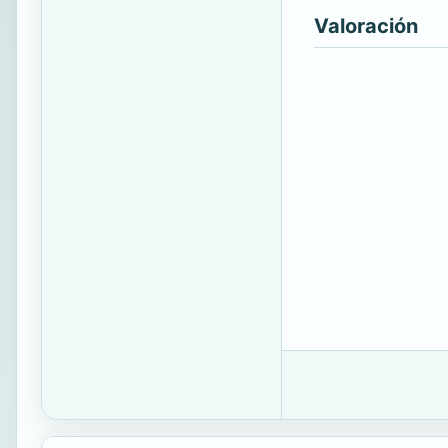
Valoración