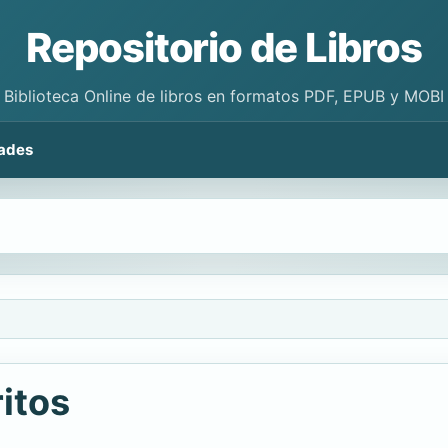
Repositorio de Libros
Biblioteca Online de libros en formatos PDF, EPUB y MOBI
ades
ritos