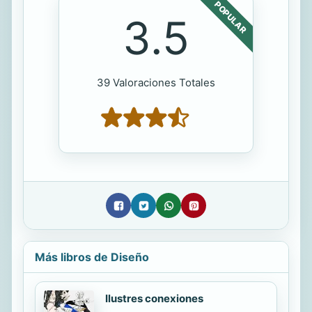
POPULAR
3.5
39 Valoraciones Totales
Más libros de Diseño
Ilustres conexiones