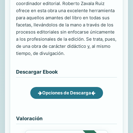
coordinador editorial. Roberto Zavala Ruiz
ofrece en esta obra una excelente herramienta
para aquellos amantes del libro en todas sus
facetas, llevándolos de la mano a través de los
procesos editoriales sin enfocarse únicamente
a los profesionales de la edición. Se trata, pues,
de una obra de carácter didáctico y, al mismo
tiempo, de divulgación.
Descargar Ebook
Opciones de Descarga
Valoración