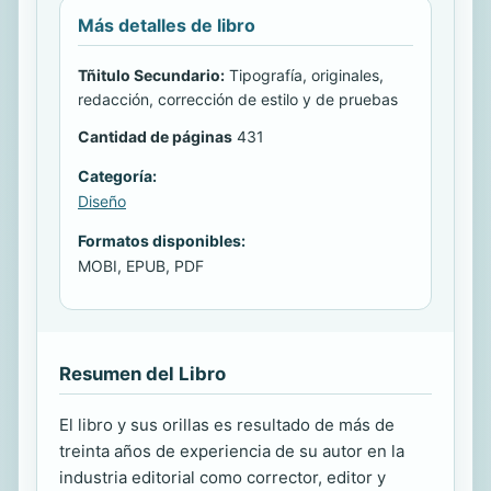
Más detalles de libro
Tñitulo Secundario:
Tipografía, originales,
redacción, corrección de estilo y de pruebas
Cantidad de páginas
431
Categoría:
Diseño
Formatos disponibles:
MOBI, EPUB, PDF
Resumen del Libro
El libro y sus orillas es resultado de más de
treinta años de experiencia de su autor en la
industria editorial como corrector, editor y