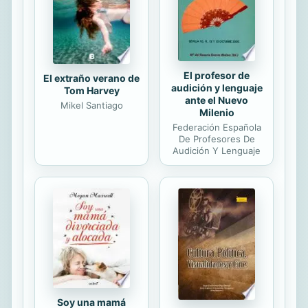
El profesor de
El extraño verano de
audición y lenguaje
Tom Harvey
ante el Nuevo
Mikel Santiago
Milenio
Federación Española
De Profesores De
Audición Y Lenguaje
Soy una mamá