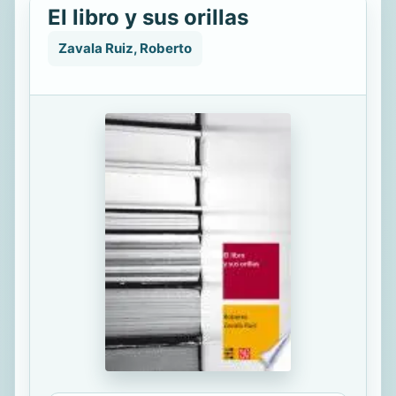
El libro y sus orillas
Zavala Ruiz, Roberto