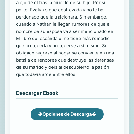
alejó de él tras la muerte de su hijo. Por su
parte, Evelyn sigue destrozada y no le ha
perdonado que la traicionara. Sin embargo,
cuando a Nathan le llegan rumores de que el
nombre de su esposa va a ser mencionado en
El libro del escándalo, no tiene más remedio
que protegerla y protegerse a sí mismo. Su
obligado regreso al hogar se convierte en una
batalla de rencores que destruye las defensas
de su marido y deja al descubierto la pasión
que todavía arde entre ellos.
Descargar Ebook
Opciones de Descarga