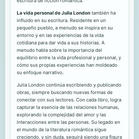
escritura de ficción romántica.
La vida personal de Julia London
también ha
influido en su escritura. Residente en un
pequeño pueblo, a menudo se inspira en su
entorno y en las experiencias de la vida
cotidiana para dar vida a sus historias. A
menudo habla sobre la importancia del
equilibrio entre la vida profesional y personal, y
cómo sus propias experiencias han moldeado
su enfoque narrativo.
Julia London continúa escribiendo y publicando
obras, siempre buscando nuevas formas de
conectar con sus lectores. Con cada libro, logra
capturar la esencia de las relaciones humanas,
explorando la complejidad del amor y las
interacciones entre las personas. Su legado en
el mundo de la literatura romántica sigue
creciendo, y sin duda, seguirá siendo una figura