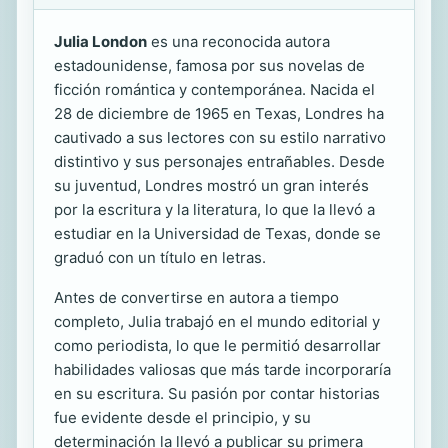
Julia London
es una reconocida autora
estadounidense, famosa por sus novelas de
ficción romántica y contemporánea. Nacida el
28 de diciembre de 1965 en Texas, Londres ha
cautivado a sus lectores con su estilo narrativo
distintivo y sus personajes entrañables. Desde
su juventud, Londres mostró un gran interés
por la escritura y la literatura, lo que la llevó a
estudiar en la Universidad de Texas, donde se
graduó con un título en letras.
Antes de convertirse en autora a tiempo
completo, Julia trabajó en el mundo editorial y
como periodista, lo que le permitió desarrollar
habilidades valiosas que más tarde incorporaría
en su escritura. Su pasión por contar historias
fue evidente desde el principio, y su
determinación la llevó a publicar su primera