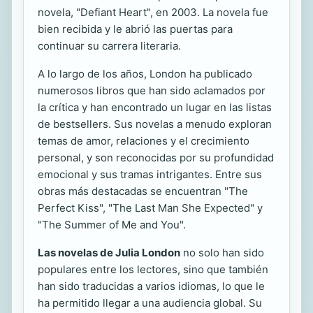
novela, "Defiant Heart", en 2003. La novela fue
bien recibida y le abrió las puertas para
continuar su carrera literaria.
A lo largo de los años, London ha publicado
numerosos libros que han sido aclamados por
la crítica y han encontrado un lugar en las listas
de bestsellers. Sus novelas a menudo exploran
temas de amor, relaciones y el crecimiento
personal, y son reconocidas por su profundidad
emocional y sus tramas intrigantes. Entre sus
obras más destacadas se encuentran "The
Perfect Kiss", "The Last Man She Expected" y
"The Summer of Me and You".
Las novelas de Julia London
no solo han sido
populares entre los lectores, sino que también
han sido traducidas a varios idiomas, lo que le
ha permitido llegar a una audiencia global. Su