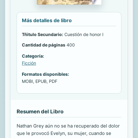
Más detalles de libro
Tñitulo Secundario:
Cuestión de honor I
Cantidad de páginas
400
Categoría:
Ficción
Formatos disponibles:
MOBI, EPUB, PDF
Resumen del Libro
Nathan Grey aún no se ha recuperado del dolor
que le provocó Evelyn, su mujer, cuando se