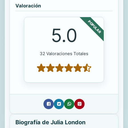
Valoración
POPULAR
5.0
32 Valoraciones Totales
Biografía de Julia London