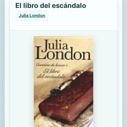
El libro del escándalo
Julia London