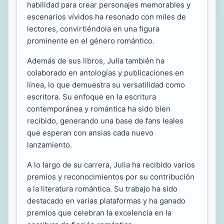
habilidad para crear personajes memorables y
escenarios vívidos ha resonado con miles de
lectores, convirtiéndola en una figura
prominente en el género romántico.
Además de sus libros, Julia también ha
colaborado en antologías y publicaciones en
línea, lo que demuestra su versatilidad como
escritora. Su enfoque en la escritura
contemporánea y romántica ha sido bien
recibido, generando una base de fans leales
que esperan con ansias cada nuevo
lanzamiento.
A lo largo de su carrera, Julia ha recibido varios
premios y reconocimientos por su contribución
a la literatura romántica. Su trabajo ha sido
destacado en varias plataformas y ha ganado
premios que celebran la excelencia en la