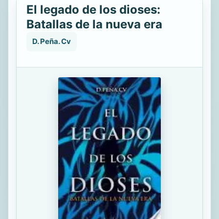
El legado de los dioses:
Batallas de la nueva era
D. Peña. Cv