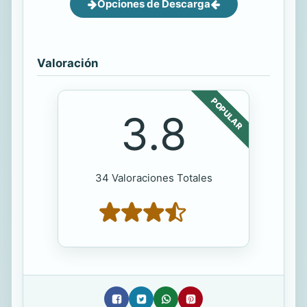
Opciones de Descarga
Valoración
POPULAR
3.8
34 Valoraciones Totales