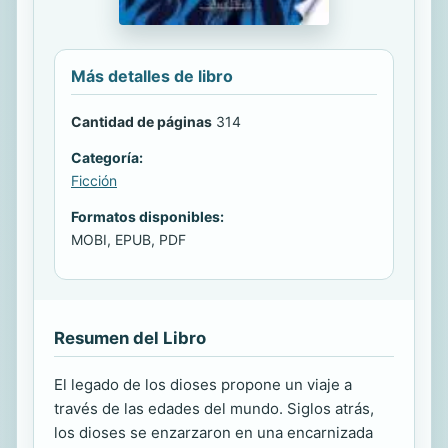
Más detalles de libro
Cantidad de páginas
314
Categoría:
Ficción
Formatos disponibles:
MOBI, EPUB, PDF
Resumen del Libro
El legado de los dioses propone un viaje a
través de las edades del mundo. Siglos atrás,
los dioses se enzarzaron en una encarnizada