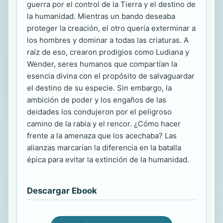
guerra por el control de la Tierra y el destino de
la humanidad. Mientras un bando deseaba
proteger la creación, el otro quería exterminar a
los hombres y dominar a todas las criaturas. A
raíz de eso, crearon prodigios como Ludiana y
Wender, seres humanos que compartían la
esencia divina con el propósito de salvaguardar
el destino de su especie. Sin embargo, la
ambición de poder y los engaños de las
deidades los condujeron por el peligroso
camino de la rabia y el rencor. ¿Cómo hacer
frente a la amenaza que los acechaba? Las
alianzas marcarían la diferencia en la batalla
épica para evitar la extinción de la humanidad.
Descargar Ebook