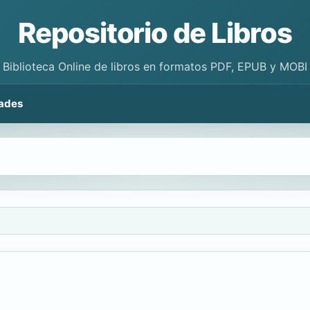
Repositorio de Libros
Biblioteca Online de libros en formatos PDF, EPUB y MOBI
ades