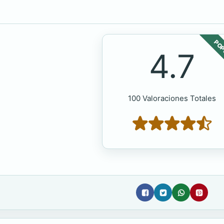
POP
4.7
100 Valoraciones Totales