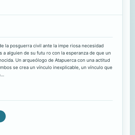
la posguerra civil ante la impe riosa necesidad
as a alguien de su futu ro con la esperanza de que un
onocida. Un arqueólogo de Atapuerca con una actitud
mbos se crea un vínculo inexplicable, un vínculo que
..