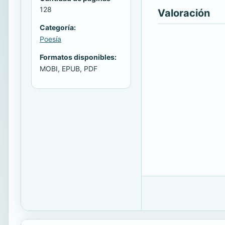
128
Valoración
Categoría:
Poesía
Formatos disponibles:
MOBI, EPUB, PDF