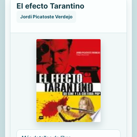
El efecto Tarantino
Jordi Picatoste Verdejo