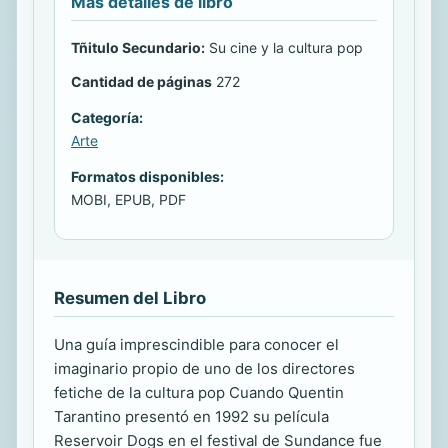
Más detalles de libro
Tñitulo Secundario:
Su cine y la cultura pop
Cantidad de páginas
272
Categoría:
Arte
Formatos disponibles:
MOBI, EPUB, PDF
Resumen del Libro
Una guía imprescindible para conocer el
imaginario propio de uno de los directores
fetiche de la cultura pop Cuando Quentin
Tarantino presentó en 1992 su película
Reservoir Dogs en el festival de Sundance fue