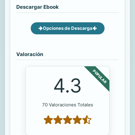
Descargar Ebook
Opciones de Descarga
Valoración
POPULAR
4.3
70 Valoraciones Totales