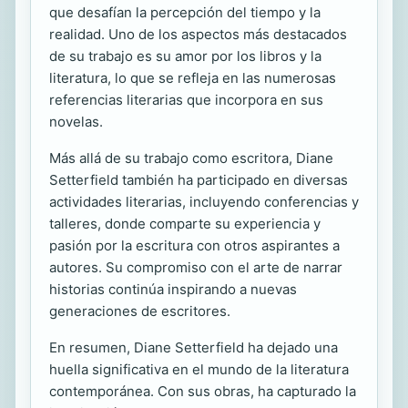
que desafían la percepción del tiempo y la
realidad. Uno de los aspectos más destacados
de su trabajo es su amor por los libros y la
literatura, lo que se refleja en las numerosas
referencias literarias que incorpora en sus
novelas.
Más allá de su trabajo como escritora, Diane
Setterfield también ha participado en diversas
actividades literarias, incluyendo conferencias y
talleres, donde comparte su experiencia y
pasión por la escritura con otros aspirantes a
autores. Su compromiso con el arte de narrar
historias continúa inspirando a nuevas
generaciones de escritores.
En resumen, Diane Setterfield ha dejado una
huella significativa en el mundo de la literatura
contemporánea. Con sus obras, ha capturado la