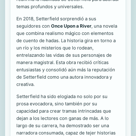
temas profundos y universales.
En 2018, Setterfield sorprendió a sus
seguidores con
Once Upon a River
, una novela
que combina realismo mágico con elementos
de cuento de hadas. La historia gira en torno a
un río y los misterios que lo rodean,
entrelazando las vidas de sus personajes de
manera magistral. Esta obra recibió críticas
entusiastas y consolidó aún más la reputación
de Setterfield como una autora innovadora y
creativa.
Setterfield ha sido elogiada no solo por su
prosa evocadora, sino también por su
capacidad para crear tramas intrincadas que
dejan a los lectores con ganas de más. A lo
largo de su carrera, ha demostrado ser una
narradora consumada, capaz de tejer historias