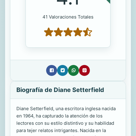
41 Valoraciones Totales
Biografía de Diane Setterfield
Diane Setterfield, una escritora inglesa nacida
en 1964, ha capturado la atención de los
lectores con su estilo distintivo y su habilidad
para tejer relatos intrigantes. Nacida en la