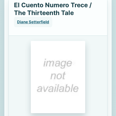
El Cuento Numero Trece /
The Thirteenth Tale
Diane Setterfield