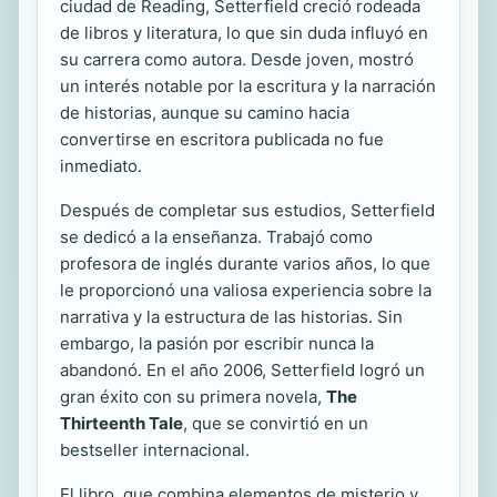
ciudad de Reading, Setterfield creció rodeada
de libros y literatura, lo que sin duda influyó en
su carrera como autora. Desde joven, mostró
un interés notable por la escritura y la narración
de historias, aunque su camino hacia
convertirse en escritora publicada no fue
inmediato.
Después de completar sus estudios, Setterfield
se dedicó a la enseñanza. Trabajó como
profesora de inglés durante varios años, lo que
le proporcionó una valiosa experiencia sobre la
narrativa y la estructura de las historias. Sin
embargo, la pasión por escribir nunca la
abandonó. En el año 2006, Setterfield logró un
gran éxito con su primera novela,
The
Thirteenth Tale
, que se convirtió en un
bestseller internacional.
El libro, que combina elementos de misterio y