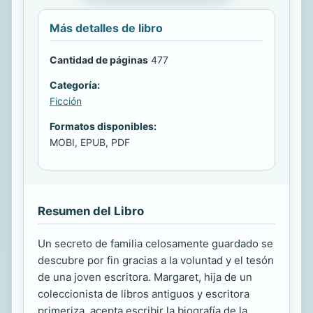
Más detalles de libro
Cantidad de páginas
477
Categoría:
Ficción
Formatos disponibles:
MOBI, EPUB, PDF
Resumen del Libro
Un secreto de familia celosamente guardado se
descubre por fin gracias a la voluntad y el tesón
de una joven escritora. Margaret, hija de un
coleccionista de libros antiguos y escritora
primeriza, acepta escribir la biografía de la