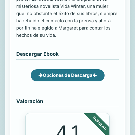
misteriosa novelista Vida Winter, una mujer
que, no obstante el éxito de sus libros, siempre
ha rehuido el contacto con la prensa y ahora
por fin ha elegido a Margaret para contar los
hechos de su vida.
Descargar Ebook
Opciones de Descarga
Valoración
POPULAR
4.1