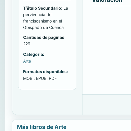
Tñitulo Secundario:
La
pervivencia del
franciscanismo en el
Obispado de Cuenca
Cantidad de páginas
229
Categoría:
Arte
Formatos disponibles:
MOBI, EPUB, PDF
Más libros de Arte