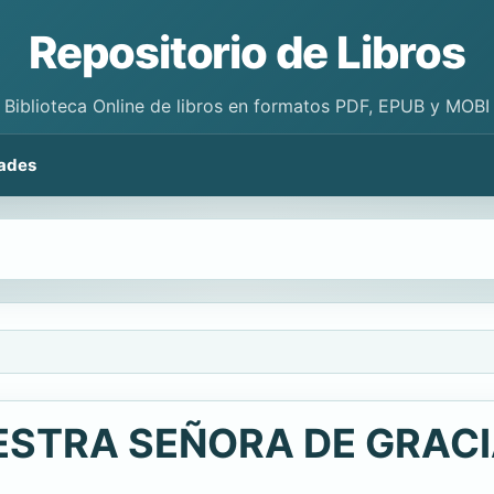
Repositorio de Libros
Biblioteca Online de libros en formatos PDF, EPUB y MOBI
ades
STRA SEÑORA DE GRACIA