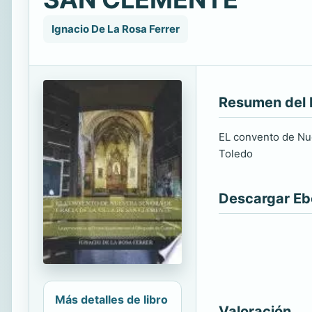
Ignacio De La Rosa Ferrer
Resumen del 
EL convento de Nue
Toledo
Descargar E
Más detalles de libro
Valoración