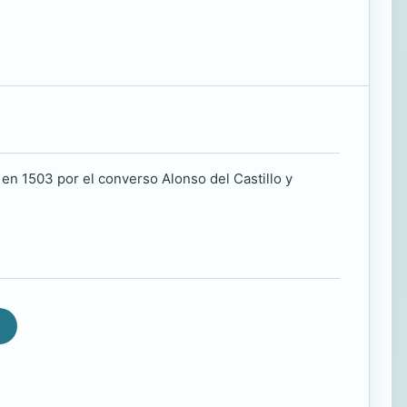
en 1503 por el converso Alonso del Castillo y