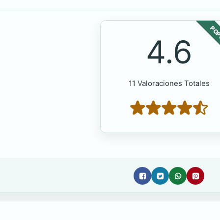
POP
4.6
11 Valoraciones Totales