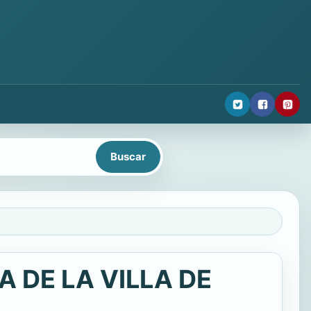
 DE LA VILLA DE