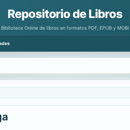
Repositorio de Libros
Biblioteca Online de libros en formatos PDF, EPUB y MOBI
ades
ga