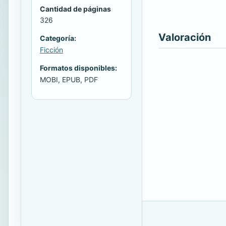
Cantidad de páginas
326
Valoración
Categoría:
Ficción
Formatos disponibles:
MOBI, EPUB, PDF