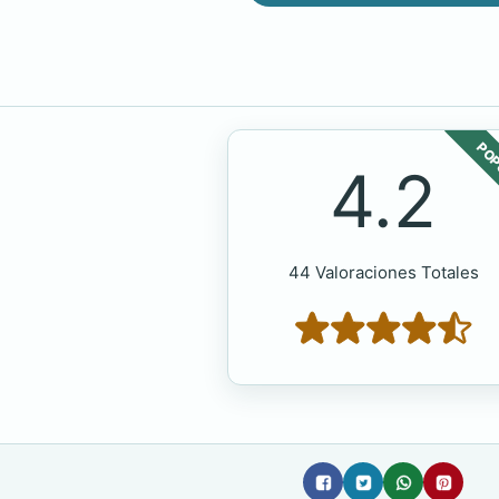
POP
4.2
44 Valoraciones Totales