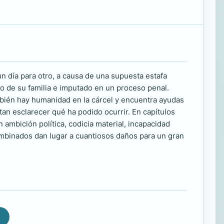
n día para otro, a causa de una supuesta estafa
do de su familia e imputado en un proceso penal.
bién hay humanidad en la cárcel y encuentra ayudas
tan esclarecer qué ha podido ocurrir. En capítulos
ambición política, codicia material, incapacidad
combinados dan lugar a cuantiosos daños para un gran