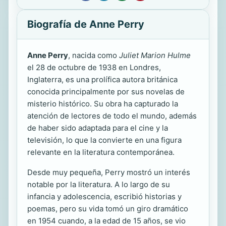
Biografía de Anne Perry
Anne Perry
, nacida como
Juliet Marion Hulme
el 28 de octubre de 1938 en Londres,
Inglaterra, es una prolífica autora británica
conocida principalmente por sus novelas de
misterio histórico. Su obra ha capturado la
atención de lectores de todo el mundo, además
de haber sido adaptada para el cine y la
televisión, lo que la convierte en una figura
relevante en la literatura contemporánea.
Desde muy pequeña, Perry mostró un interés
notable por la literatura. A lo largo de su
infancia y adolescencia, escribió historias y
poemas, pero su vida tomó un giro dramático
en 1954 cuando, a la edad de 15 años, se vio