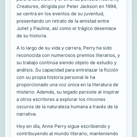
Creatures
, dirigida por Peter Jackson en 1994,
se centra en los eventos de su juventud,
presentando un retrato de la amistad entre
Juliet y Pauline, así como el trágico desenlace
de su historia.
A lo largo de su vida y carrera, Perry ha sido
reconocida con numerosos premios literarios, y
su trabajo continúa siendo objeto de estudio y
análisis. Su capacidad para entrelazar la ficción
con su propia historia personal le ha
proporcionado una voz única en la literatura de
misterio. Además, su legado persiste al inspirar
a otros escritores a explorar los rincones
oscuros de la naturaleza humana a través de la
narrativa.
Hoy en día, Anne Perry sigue escribiendo y
contribuyendo al mundo literario, manteniendo