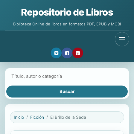
Repositorio de Libros
Biblioteca Online de libros en formatos PDF, EPUB y MOBI
Buscar libros
Inicio
Ficción
El Brillo de la Seda