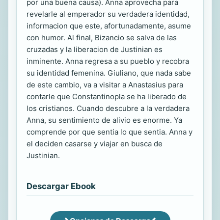
por una buena causa). Anna aprovecha para
revelarle al emperador su verdadera identidad,
informacion que este, afortunadamente, asume
con humor. Al final, Bizancio se salva de las
cruzadas y la liberacion de Justinian es
inminente. Anna regresa a su pueblo y recobra
su identidad femenina. Giuliano, que nada sabe
de este cambio, va a visitar a Anastasius para
contarle que Constantinopla se ha liberado de
los cristianos. Cuando descubre a la verdadera
Anna, su sentimiento de alivio es enorme. Ya
comprende por que sentia lo que sentia. Anna y
el deciden casarse y viajar en busca de
Justinian.
Descargar Ebook