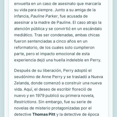
envuelta en un caso de asesinato que marcaría
su vida para siempre. Junto a su amiga de la
infancia,
Pauline Parker
, fue acusada de
asesinar a la madre de Pauline. El caso atrajo la
atención pública y se convirtió en un escándalo
mediático. Tras ser condenadas, ambas chicas
fueron sentenciadas a cinco años en un
reformatorio, de los cuales solo cumplieron
parte, pero el impacto emocional de esta
experiencia dejó una huella indeleble en Perry.
Después de su liberación, Perry adoptó el
seudónimo de Anne Perry y se trasladó a Nueva
Zelanda, donde comenzó a construir una nueva
vida. Aquí, el deseo de escribir floreció de
nuevo y en 1979 publicó su primera novela,
Restrictions
. Sin embargo, fue su serie de
novelas de misterio protagonizadas por el
detective
Thomas Pitt
y la detective de época