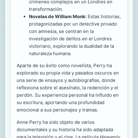
crímenes complejos en un Londres en
transformación.
Novelas de William Monk:
Estas historias,
protagonizadas por un detective privado
con amnesia, se centran en la
investigación de delitos en el Londres
victoriano, explorando la dualidad de la
naturaleza humana.
Aparte de su éxito como novelista, Perry ha
explorado su propia vida y pasados oscuros en
una serie de ensayos y autobiografías, donde
reflexiona sobre el asesinato, la redención y el
perdón. Su experiencia personal ha influido en
su escritura, aportando una profundidad
emocional a sus personajes y tramas.
Anne Perry ha sido objeto de varios
documentales y su historia ha sido adaptada
para la televisión y el cine. La película
Heavenly