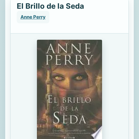
El Brillo de la Seda
Anne Perry