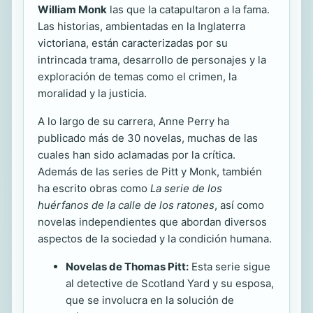
William Monk
las que la catapultaron a la fama.
Las historias, ambientadas en la Inglaterra
victoriana, están caracterizadas por su
intrincada trama, desarrollo de personajes y la
exploración de temas como el crimen, la
moralidad y la justicia.
A lo largo de su carrera, Anne Perry ha
publicado más de 30 novelas, muchas de las
cuales han sido aclamadas por la crítica.
Además de las series de Pitt y Monk, también
ha escrito obras como
La serie de los
huérfanos de la calle de los ratones
, así como
novelas independientes que abordan diversos
aspectos de la sociedad y la condición humana.
Novelas de Thomas Pitt:
Esta serie sigue
al detective de Scotland Yard y su esposa,
que se involucra en la solución de