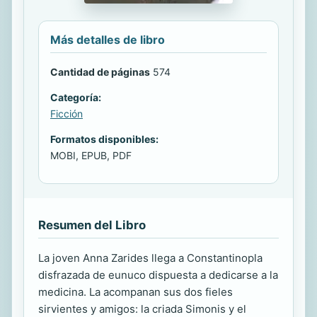
Más detalles de libro
Cantidad de páginas
574
Categoría:
Ficción
Formatos disponibles:
MOBI, EPUB, PDF
Resumen del Libro
La joven Anna Zarides llega a Constantinopla
disfrazada de eunuco dispuesta a dedicarse a la
medicina. La acompanan sus dos fieles
sirvientes y amigos: la criada Simonis y el