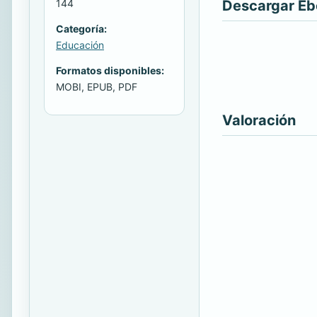
Descargar E
144
Categoría:
Educación
Formatos disponibles:
MOBI, EPUB, PDF
Valoración