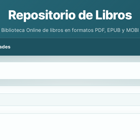
Repositorio de Libros
Biblioteca Online de libros en formatos PDF, EPUB y MOBI
ades