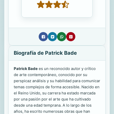
Biografía de Patrick Bade
Patrick Bade
es un reconocido autor y crítico
de arte contemporáneo, conocido por su
perspicaz análisis y su habilidad para comunicar
temas complejos de forma accesible. Nacido en
el Reino Unido, su carrera ha estado marcada
por una pasión por el arte que ha cultivado
desde una edad temprana. A lo largo de los
años, ha escrito numerosas obras que han