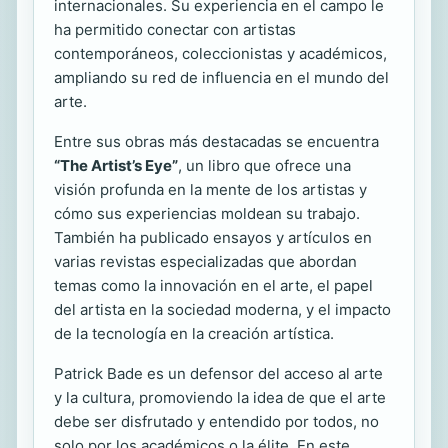
internacionales. Su experiencia en el campo le
ha permitido conectar con artistas
contemporáneos, coleccionistas y académicos,
ampliando su red de influencia en el mundo del
arte.
Entre sus obras más destacadas se encuentra
“The Artist’s Eye”
, un libro que ofrece una
visión profunda en la mente de los artistas y
cómo sus experiencias moldean su trabajo.
También ha publicado ensayos y artículos en
varias revistas especializadas que abordan
temas como la innovación en el arte, el papel
del artista en la sociedad moderna, y el impacto
de la tecnología en la creación artística.
Patrick Bade es un defensor del acceso al arte
y la cultura, promoviendo la idea de que el arte
debe ser disfrutado y entendido por todos, no
solo por los académicos o la élite. En este