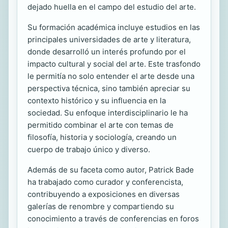
dejado huella en el campo del estudio del arte.
Su formación académica incluye estudios en las
principales universidades de arte y literatura,
donde desarrolló un interés profundo por el
impacto cultural y social del arte. Este trasfondo
le permitía no solo entender el arte desde una
perspectiva técnica, sino también apreciar su
contexto histórico y su influencia en la
sociedad. Su enfoque interdisciplinario le ha
permitido combinar el arte con temas de
filosofía, historia y sociología, creando un
cuerpo de trabajo único y diverso.
Además de su faceta como autor, Patrick Bade
ha trabajado como curador y conferencista,
contribuyendo a exposiciones en diversas
galerías de renombre y compartiendo su
conocimiento a través de conferencias en foros