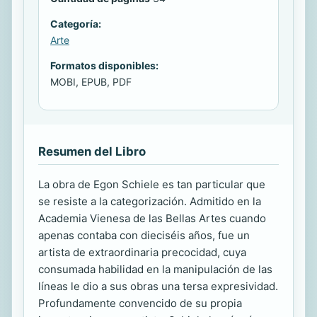
Categoría:
Arte
Formatos disponibles:
MOBI, EPUB, PDF
Resumen del Libro
La obra de Egon Schiele es tan particular que
se resiste a la categorización. Admitido en la
Academia Vienesa de las Bellas Artes cuando
apenas contaba con dieciséis años, fue un
artista de extraordinaria precocidad, cuya
consumada habilidad en la manipulación de las
líneas le dio a sus obras una tersa expresividad.
Profundamente convencido de su propia