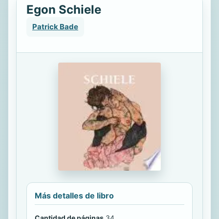
Egon Schiele
Patrick Bade
Más detalles de libro
Cantidad de páginas
34