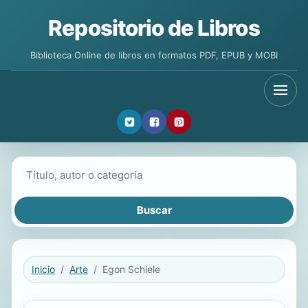
Repositorio de Libros
Biblioteca Online de libros en formatos PDF, EPUB y MOBI
Buscar libros
Inicio
Arte
Egon Schiele