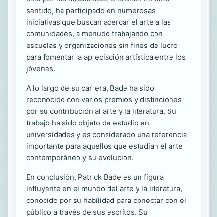
sentido, ha participado en numerosas
iniciativas que buscan acercar el arte a las
comunidades, a menudo trabajando con
escuelas y organizaciones sin fines de lucro
para fomentar la apreciación artística entre los
jóvenes.
A lo largo de su carrera, Bade ha sido
reconocido con varios premios y distinciones
por su contribución al arte y la literatura. Su
trabajo ha sido objeto de estudio en
universidades y es considerado una referencia
importante para aquellos que estudian el arte
contemporáneo y su evolución.
En conclusión, Patrick Bade es un figura
influyente en el mundo del arte y la literatura,
conocido por su habilidad para conectar con el
público a través de sus escritos. Su