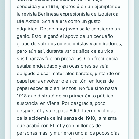
conocida y en 1916, apareció en un ejemplar de
la revista Berlinesa expresionista de izquierda,
Die Aktion. Schiele era como un gusto
adquirido. Desde muy joven se le consideró un
genio. Esto le ganó el apoyo de un pequeño
grupo de sufridos coleccionistas y admiradores,
pero aún así, durante varios años de su vida,
sus finanzas fueron precarias. Con frecuencia
estaba endeudado y en ocasiones se veía
obligado a usar materiales baratos, pintando en
papel para envolver o en cartón, en lugar de
papel especial o en lienzos. No fue sino hasta
1918 que disfrutó de su primer éxito público
sustancial en Viena. Por desgracia, poco
después él y su esposa Edith fueron víctimas
de la epidemia de influenza de 1918, la misma
que acabó con Klimt y con millones de
personas más, y murieron uno a los pocos días