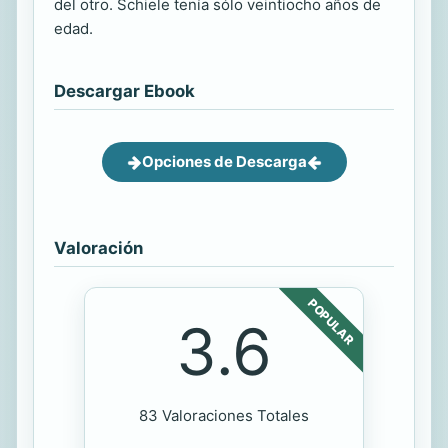
del otro. Schiele tenía sólo veintiocho años de
edad.
Descargar Ebook
Opciones de Descarga
Valoración
POPULAR
3.6
83 Valoraciones Totales