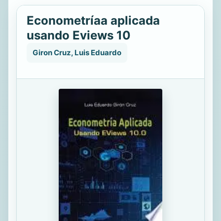
Econometríaa aplicada
usando Eviews 10
Giron Cruz, Luis Eduardo