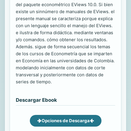
del paquete econométrico EViews 10.0. Si bien
existe un sinnúmero de manuales de EViews. el
presente manual se caracteriza porque explica
con un lenguaje sencillo el manejo del EViews.
e ilustra de forma didáctica. mediante ventanas
y/o comandos. cómo obtener los resultados.
Además. sigue de forma secuencial los temas
de los cursos de Econometría que se imparten
en Economía en las universidades de Colombia.
modelando inicialmente con datos de corte
transversal y posteriormente con datos de
series de tiempo.
Descargar Ebook
Opciones de Descarga