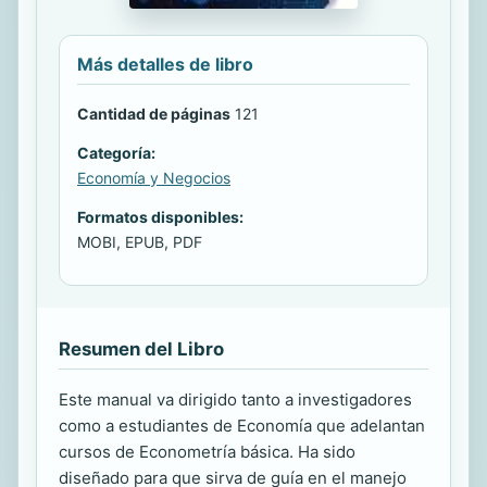
Más detalles de libro
Cantidad de páginas
121
Categoría:
Economía y Negocios
Formatos disponibles:
MOBI, EPUB, PDF
Resumen del Libro
Este manual va dirigido tanto a investigadores
como a estudiantes de Economía que adelantan
cursos de Econometría básica. Ha sido
diseñado para que sirva de guía en el manejo