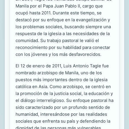
Manila por el Papa Juan Pablo II, cargo que
ocupó hasta 2011. Durante este tiempo, se
destacó por su enfoque en la evangelización y
los problemas sociales, buscando siempre una
respuesta de la iglesia a las necesidades de la
comunidad. Su trabajo pastoral le valió el
reconocimiento por su habilidad para conectar
con los jóvenes y los más desfavorecidos.
El 12 de enero de 2011, Luis Antonio Tagle fue
nombrado arzobispo de Manila, uno de los
puestos más importantes dentro de la iglesia
católica en Asia. Como arzobispo, se centró en
la promoción de la justicia social, la educación y
el diálogo interreligioso. Su enfoque pastoral ha
sido caracterizado por un profundo sentido de
humanidad, interesándose por las realidades
sociales que enfrenta su país y defendiendo la
dignidad de las personas más vulnerables.