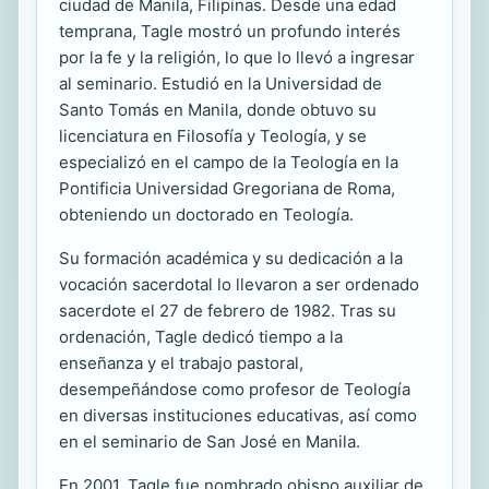
ciudad de Manila, Filipinas. Desde una edad
temprana, Tagle mostró un profundo interés
por la fe y la religión, lo que lo llevó a ingresar
al seminario. Estudió en la Universidad de
Santo Tomás en Manila, donde obtuvo su
licenciatura en Filosofía y Teología, y se
especializó en el campo de la Teología en la
Pontificia Universidad Gregoriana de Roma,
obteniendo un doctorado en Teología.
Su formación académica y su dedicación a la
vocación sacerdotal lo llevaron a ser ordenado
sacerdote el 27 de febrero de 1982. Tras su
ordenación, Tagle dedicó tiempo a la
enseñanza y el trabajo pastoral,
desempeñándose como profesor de Teología
en diversas instituciones educativas, así como
en el seminario de San José en Manila.
En 2001, Tagle fue nombrado obispo auxiliar de