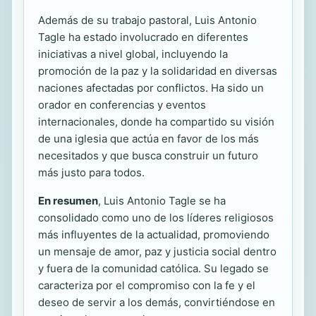
Además de su trabajo pastoral, Luis Antonio
Tagle ha estado involucrado en diferentes
iniciativas a nivel global, incluyendo la
promoción de la paz y la solidaridad en diversas
naciones afectadas por conflictos. Ha sido un
orador en conferencias y eventos
internacionales, donde ha compartido su visión
de una iglesia que actúa en favor de los más
necesitados y que busca construir un futuro
más justo para todos.
En resumen
, Luis Antonio Tagle se ha
consolidado como uno de los líderes religiosos
más influyentes de la actualidad, promoviendo
un mensaje de amor, paz y justicia social dentro
y fuera de la comunidad católica. Su legado se
caracteriza por el compromiso con la fe y el
deseo de servir a los demás, convirtiéndose en