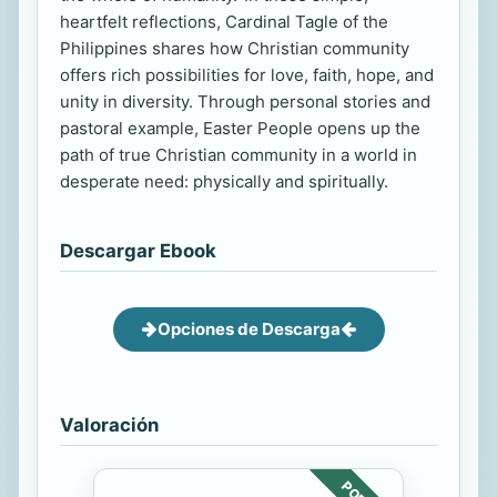
heartfelt reflections, Cardinal Tagle of the
Philippines shares how Christian community
offers rich possibilities for love, faith, hope, and
unity in diversity. Through personal stories and
pastoral example, Easter People opens up the
path of true Christian community in a world in
desperate need: physically and spiritually.
Descargar Ebook
Opciones de Descarga
Valoración