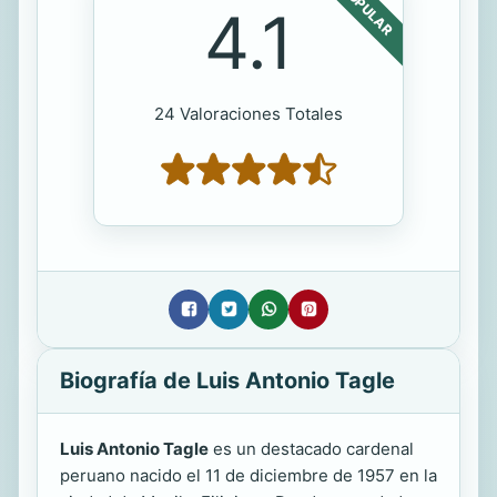
POPULAR
4.1
24 Valoraciones Totales
Biografía de Luis Antonio Tagle
Luis Antonio Tagle
es un destacado cardenal
peruano nacido el 11 de diciembre de 1957 en la