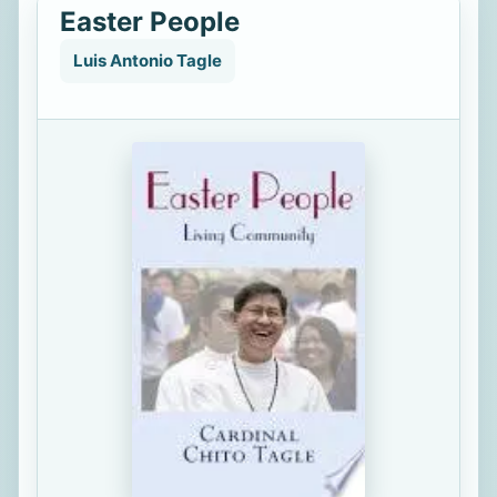
Easter People
Luis Antonio Tagle