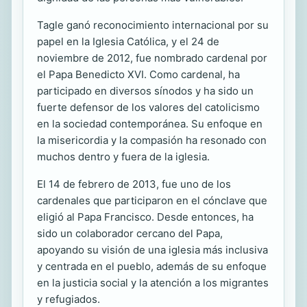
Tagle ganó reconocimiento internacional por su
papel en la Iglesia Católica, y el 24 de
noviembre de 2012, fue nombrado cardenal por
el Papa Benedicto XVI. Como cardenal, ha
participado en diversos sínodos y ha sido un
fuerte defensor de los valores del catolicismo
en la sociedad contemporánea. Su enfoque en
la misericordia y la compasión ha resonado con
muchos dentro y fuera de la iglesia.
El 14 de febrero de 2013, fue uno de los
cardenales que participaron en el cónclave que
eligió al Papa Francisco. Desde entonces, ha
sido un colaborador cercano del Papa,
apoyando su visión de una iglesia más inclusiva
y centrada en el pueblo, además de su enfoque
en la justicia social y la atención a los migrantes
y refugiados.