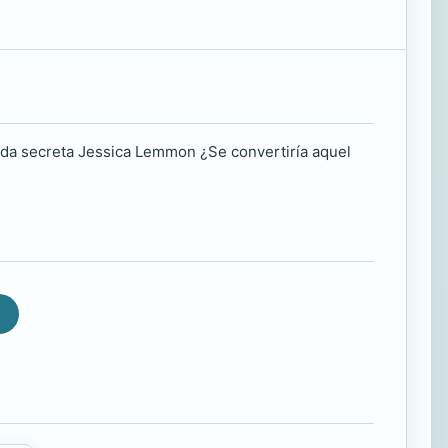
Boda secreta Jessica Lemmon ¿Se convertiría aquel