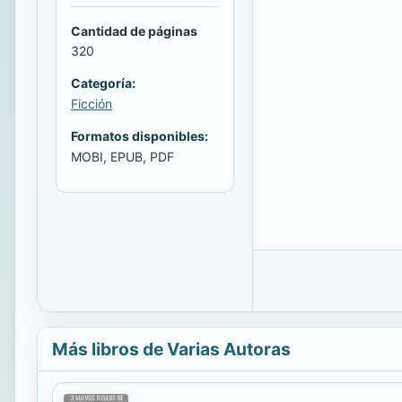
Cantidad de páginas
320
Categoría:
Ficción
Formatos disponibles:
MOBI, EPUB, PDF
Más libros de Varias Autoras