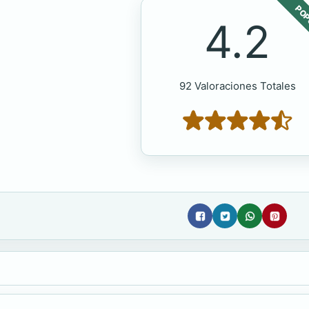
POP
4.2
92 Valoraciones Totales