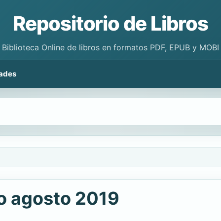
Repositorio de Libros
Biblioteca Online de libros en formatos PDF, EPUB y MOBI
ades
o agosto 2019