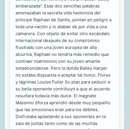
embarazada". Esas dos sencillas palabras
amenazaban la secreta vida hedonista del
príncipe Raphael de Santis, ponían en peligro a
toda una nación y lo ataban de por vida a una
camarera. Con objeto de evitar otro escándalo
internacional después de su compromiso
frustrado con una joven europea de alta
alcurnia, Raphael no tendría más remedio que
contraer matrimonio con su joven amante
estadounidense. Pero la dolida Bailey Harper
no estaba dispuesta a aceptar tal honor. Flores
y lágrimas Louise Fuller Su plan para seducir a
su bella oponente contribuyó a que el acuerdo
resultara todavía más dulce. El magnate
Massimo Sforza aprendió desde muy pequeño
que las emociones eran para los débiles.
Disfrutaba aplastando a sus oponentes en la
sala de juntas tanto como de las muchas