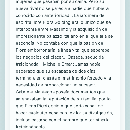
mujeres que pasaban por su cama. Pero su
nueva rival no se parecía a nadie que hubiera
conocido con anterioridad... La jardinera de
espíritu libre Flora Golding era lo único que se
interponía entre Massimo y la adquisición del
impresionante palazzo italiano en el que ella se
escondía. No contaba con que la pasión de
Flora emborronaría la línea vital que separaba
los negocios del placer... Casada, seducida,
traicionada... Michelle Smart Jamás había
esperado que su escapada de dos días
terminara en chantaje, matrimonio forzado y la
necesidad de proporcionar un sucesor.
Gabriele Mantegna poseía documentos que
amenazaban la reputación de su familia, por lo
que Elena Ricci decidió que sería capaz de
hacer cualquier cosa para evitar su divulgación,
incluso casarse con el hombre que terminaría
traicionándola.