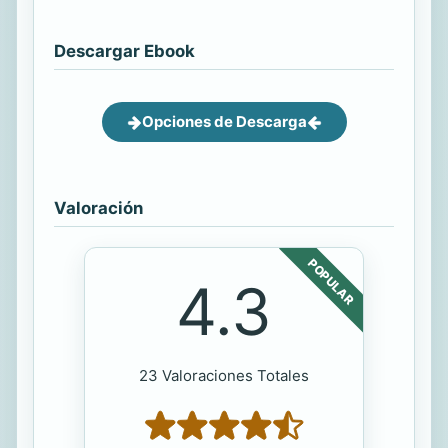
Descargar Ebook
Opciones de Descarga
Valoración
POPULAR
4.3
23 Valoraciones Totales