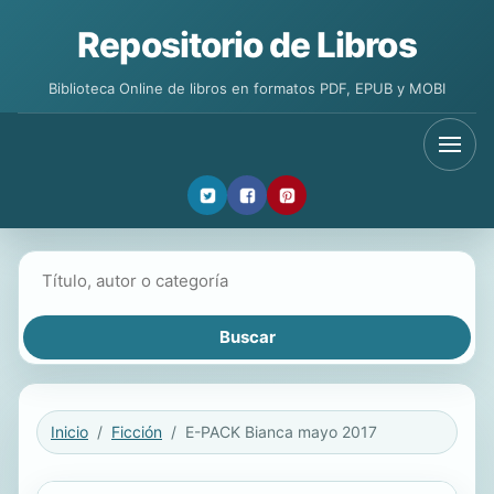
Repositorio de Libros
Biblioteca Online de libros en formatos PDF, EPUB y MOBI
Buscar libros
Inicio
Ficción
E-PACK Bianca mayo 2017