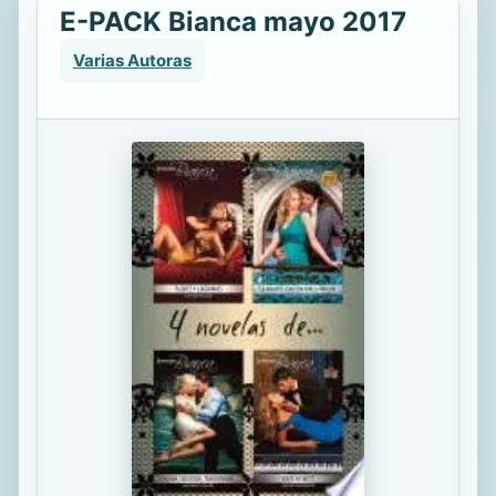
E-PACK Bianca mayo 2017
Varias Autoras