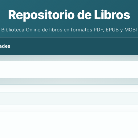
Repositorio de Libros
Biblioteca Online de libros en formatos PDF, EPUB y MOBI
ades