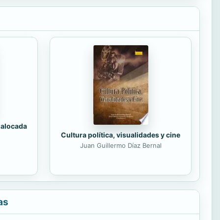
 alocada
Cultura política, visualidades y cine
Juan Guillermo Díaz Bernal
as