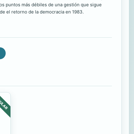
 los puntos más débiles de una gestión que sigue
de el retorno de la democracia en 1983.
ULAR