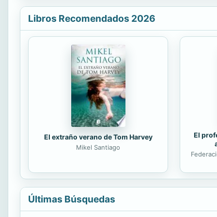
Libros Recomendados 2026
El prof
El extraño verano de Tom Harvey
Mikel Santiago
Federaci
Últimas Búsquedas