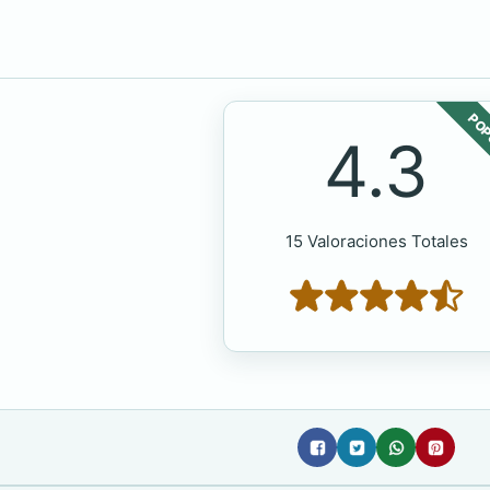
POP
4.3
15 Valoraciones Totales