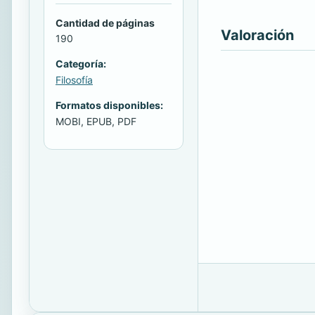
Cantidad de páginas
Valoración
190
Categoría:
Filosofía
Formatos disponibles:
MOBI, EPUB, PDF