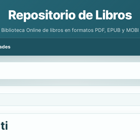
Repositorio de Libros
Biblioteca Online de libros en formatos PDF, EPUB y MOBI
ades
ti