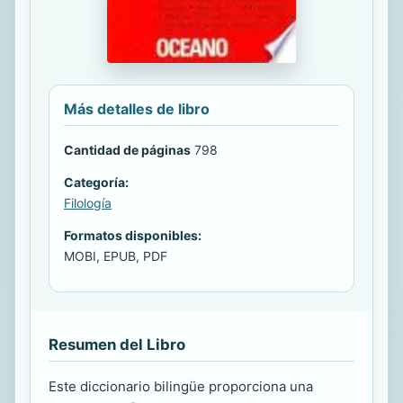
Más detalles de libro
Cantidad de páginas
798
Categoría:
Filología
Formatos disponibles:
MOBI, EPUB, PDF
Resumen del Libro
Este diccionario bilingüe proporciona una