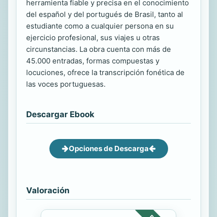
herramienta fiable y precisa en el conocimiento
del español y del portugués de Brasil, tanto al
estudiante como a cualquier persona en su
ejercicio profesional, sus viajes u otras
circunstancias. La obra cuenta con más de
45.000 entradas, formas compuestas y
locuciones, ofrece la transcripción fonética de
las voces portuguesas.
Descargar Ebook
Opciones de Descarga
Valoración