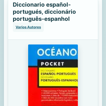
Diccionario español-
portugués, diccionário
português-espanhol
Varios Autores