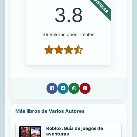
POPULAR
3.8
39 Valoraciones Totales
Más libros de Varios Autores
Roblox. Guía de juegos de
aventuras