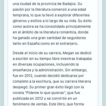
una ciudad de la provincia de Badajoz. Su
pasión por la literatura comenzó a una edad
temprana, lo que la llevó a explorar diferentes
géneros y estilos a lo largo de su vida. Su éxito
como autora se ha consolidado principalmente
en el ámbito de la literatura romántica, donde
ha ganado una gran cantidad de seguidores
tanto en España como en el extranjero.
Desde el inicio de su carrera, Megan se dedicó
a escribir en su tiempo libre mientras trabajaba
en diversas ocupaciones, incluyendo la
enseñanza y la administración. Sin embargo,
fue en 2012, cuando decidió dedicarse por
completo a la escritura, que su carrera literaria
despegó. Su primer gran éxito llegó con la
novela
"Pídeme lo que quieras"
, que fue
publicada en 2012 y se convirtió en un
fenómeno de ventas. Este libro, que forma