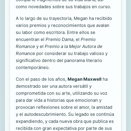
como novedades sobre sus trabajos en curso.
A lo largo de su trayectoria, Megan ha recibido
varios premios y reconocimientos que avalan
su labor como escritora. Entre ellos se
encuentran el
Premio Dama
, el
Premio
Romance
y el
Premio a la Mejor Autora de
Romance
por considerar su trabajo valioso y
significativo dentro del panorama literario
contemporáneo.
Con el paso de los años,
Megan Maxwell
ha
demostrado ser una autora versátil y
comprometida con su arte, utilizando su voz
para dar vida a historias que emocionan y
provocan reflexiones sobre el amor, la amistad
y el autodescubrimiento. Su legado se continúa
expandiendo, y cada nueva obra que publica es
recibida con gran expectativa por parte de sus