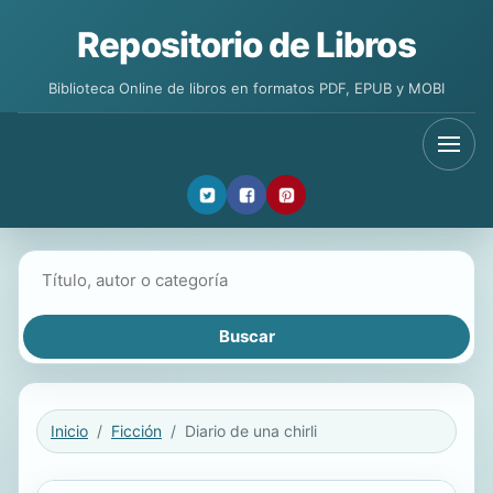
Repositorio de Libros
Biblioteca Online de libros en formatos PDF, EPUB y MOBI
Buscar libros
Inicio
Ficción
Diario de una chirli