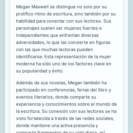
Megan Maxwell se distingue no solo por su
prolífico ritmo de escritura, sino también por su
habilidad para conectar con sus lectores. Sus
personajes suelen ser mujeres fuertes e
independientes que enfrentan diversas
adversidades, lo que las convierte en figuras
con las que muchas lectoras pueden
identificarse. Esta representación de la mujer
moderna ha sido uno de los factores clave en
su popularidad y éxito.
Además de sus novelas, Megan también ha
participado en conferencias, ferias del libro y
eventos literarios, donde comparte su
experiencia y conocimientos sobre el mundo de
la escritura. Su conexión con sus lectores se ha
visto fortalecida a través de las redes sociales,
donde mantiene una activa presencia y
comparte fragmentos de su vida diaria, así