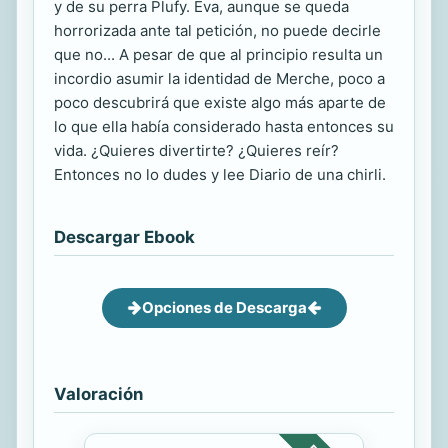
y de su perra Plufy. Eva, aunque se queda
horrorizada ante tal petición, no puede decirle
que no... A pesar de que al principio resulta un
incordio asumir la identidad de Merche, poco a
poco descubrirá que existe algo más aparte de
lo que ella había considerado hasta entonces su
vida. ¿Quieres divertirte? ¿Quieres reír?
Entonces no lo dudes y lee Diario de una chirli.
Descargar Ebook
Opciones de Descarga
Valoración