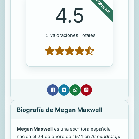
POPULAR
4.5
15 Valoraciones Totales
Biografía de Megan Maxwell
Megan Maxwell
es una escritora española
nacida el 24 de enero de 1974 en
Almendralejo
,