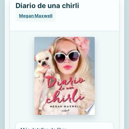
Diario de una chirli
Megan Maxwell