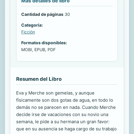
Más detalles de libro
Cantidad de páginas
30
Categoría:
Ficción
Formatos disponibles:
MOBI, EPUB, PDF
Resumen del Libro
Eva y Merche son gemelas, y aunque
físicamente son dos gotas de agua, en todo lo
demás no se parecen en nada. Cuando Merche
decide irse de vacaciones con su novio una
semana, le pide a su hermana un gran favor:
que en su ausencia se haga cargo de su trabajo