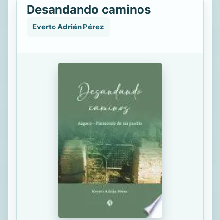
Desandando caminos
Everto Adrián Pérez