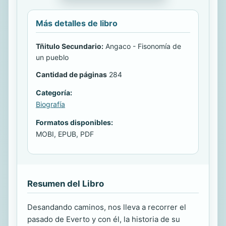
Más detalles de libro
Tñitulo Secundario:
Angaco - Fisonomía de
un pueblo
Cantidad de páginas
284
Categoría:
Biografía
Formatos disponibles:
MOBI, EPUB, PDF
Resumen del Libro
Desandando caminos, nos lleva a recorrer el
pasado de Everto y con él, la historia de su