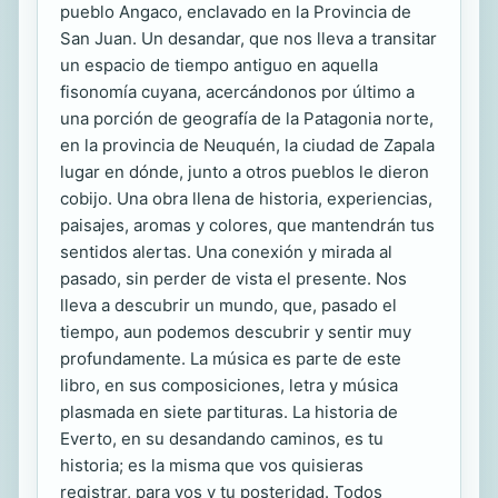
pueblo Angaco, enclavado en la Provincia de
San Juan. Un desandar, que nos lleva a transitar
un espacio de tiempo antiguo en aquella
fisonomía cuyana, acercándonos por último a
una porción de geografía de la Patagonia norte,
en la provincia de Neuquén, la ciudad de Zapala
lugar en dónde, junto a otros pueblos le dieron
cobijo. Una obra llena de historia, experiencias,
paisajes, aromas y colores, que mantendrán tus
sentidos alertas. Una conexión y mirada al
pasado, sin perder de vista el presente. Nos
lleva a descubrir un mundo, que, pasado el
tiempo, aun podemos descubrir y sentir muy
profundamente. La música es parte de este
libro, en sus composiciones, letra y música
plasmada en siete partituras. La historia de
Everto, en su desandando caminos, es tu
historia; es la misma que vos quisieras
registrar, para vos y tu posteridad. Todos