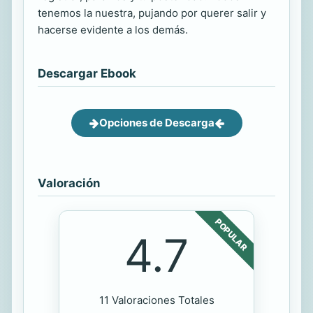
tenemos la nuestra, pujando por querer salir y
hacerse evidente a los demás.
Descargar Ebook
Opciones de Descarga
Valoración
POPULAR
4.7
11 Valoraciones Totales