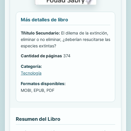
Más detalles de libro
Tñitulo Secundario:
El dilema de la extinción,
eliminar o no eliminar, ¿deberían resucitarse las
especies extintas?
Cantidad de páginas
374
Categoría:
Tecnología
Formatos disponibles:
MOBI, EPUB, PDF
Resumen del Libro