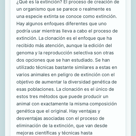
¿Qué es la extinción? El proceso de creación de
un organismo que se parece o realmente es
una especie extinta se conoce como extinción.
Hay algunos enfoques diferentes que uno
podría usar mientras lleva a cabo el proceso de
extinción. La clonación es el enfoque que ha
recibido más atención, aunque la edición del
genoma y la reproducción selectiva son otras
dos opciones que se han estudiado. Se han
utilizado técnicas bastante similares a estas en
varios animales en peligro de extinción con el
objetivo de aumentar la diversidad genética de
esas poblaciones. La clonación es el único de
estos tres métodos que puede producir un
animal con exactamente la misma composición
genética que el original. Hay ventajas y
desventajas asociadas con el proceso de
eliminación de la extinción, que van desde
mejoras científicas y técnicas hasta