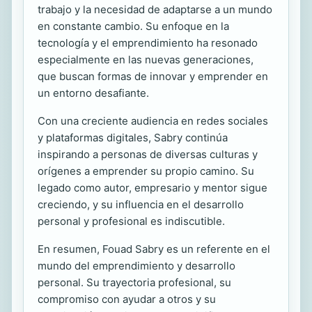
trabajo y la necesidad de adaptarse a un mundo
en constante cambio. Su enfoque en la
tecnología y el emprendimiento ha resonado
especialmente en las nuevas generaciones,
que buscan formas de innovar y emprender en
un entorno desafiante.
Con una creciente audiencia en redes sociales
y plataformas digitales, Sabry continúa
inspirando a personas de diversas culturas y
orígenes a emprender su propio camino. Su
legado como autor, empresario y mentor sigue
creciendo, y su influencia en el desarrollo
personal y profesional es indiscutible.
En resumen, Fouad Sabry es un referente en el
mundo del emprendimiento y desarrollo
personal. Su trayectoria profesional, su
compromiso con ayudar a otros y su