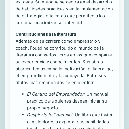
exitosos. Su enfoque se centra en el desarrollo
de habilidades prácticas y en la implementación
de estrategias eficientes que permiten a las
personas maximizar su potencial.
Contribuciones a la literatura
Además de su carrera como empresario y
coach, Fouad ha contribuido al mundo de la
literatura con varios libros en los que comparte
su experiencia y conocimientos. Sus obras
abarcan temas como la motivación, el liderazgo,
el emprendimiento y la autoayuda. Entre sus
títulos más reconocidos se encuentran:
El Camino del Emprendedor
: Un manual
práctico para quienes desean iniciar su
propio negocio.
Despierta tu Potencial
: Un libro que invita
a los lectores a explorar sus habilidades
innatas y a trabajar en su crecimiento