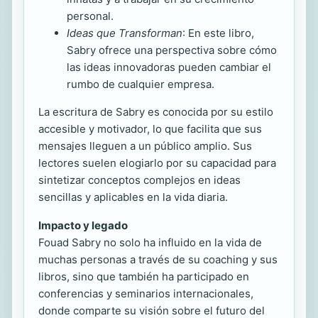
personal.
Ideas que Transforman
: En este libro,
Sabry ofrece una perspectiva sobre cómo
las ideas innovadoras pueden cambiar el
rumbo de cualquier empresa.
La escritura de Sabry es conocida por su estilo
accesible y motivador, lo que facilita que sus
mensajes lleguen a un público amplio. Sus
lectores suelen elogiarlo por su capacidad para
sintetizar conceptos complejos en ideas
sencillas y aplicables en la vida diaria.
Impacto y legado
Fouad Sabry no solo ha influido en la vida de
muchas personas a través de su coaching y sus
libros, sino que también ha participado en
conferencias y seminarios internacionales,
donde comparte su visión sobre el futuro del