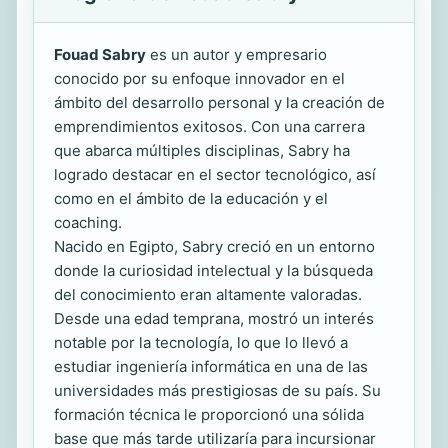
Fouad Sabry
es un autor y empresario
conocido por su enfoque innovador en el
ámbito del desarrollo personal y la creación de
emprendimientos exitosos. Con una carrera
que abarca múltiples disciplinas, Sabry ha
logrado destacar en el sector tecnológico, así
como en el ámbito de la educación y el
coaching.
Nacido en Egipto, Sabry creció en un entorno
donde la curiosidad intelectual y la búsqueda
del conocimiento eran altamente valoradas.
Desde una edad temprana, mostró un interés
notable por la tecnología, lo que lo llevó a
estudiar ingeniería informática en una de las
universidades más prestigiosas de su país. Su
formación técnica le proporcionó una sólida
base que más tarde utilizaría para incursionar