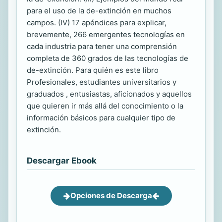
para el uso de la de-extinción en muchos
campos. (IV) 17 apéndices para explicar,
brevemente, 266 emergentes tecnologías en
cada industria para tener una comprensión
completa de 360 ​​grados de las tecnologías de
de-extinción. Para quién es este libro
Profesionales, estudiantes universitarios y
graduados , entusiastas, aficionados y aquellos
que quieren ir más allá del conocimiento o la
información básicos para cualquier tipo de
extinción.
Descargar Ebook
Opciones de Descarga