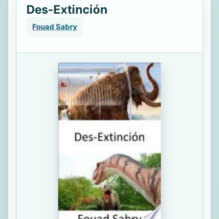
Des-Extinción
Fouad Sabry