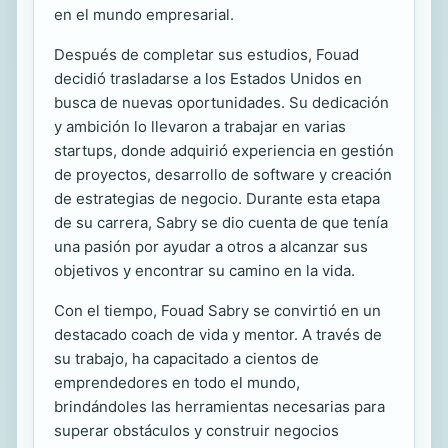
en el mundo empresarial.
Después de completar sus estudios, Fouad
decidió trasladarse a los Estados Unidos en
busca de nuevas oportunidades. Su dedicación
y ambición lo llevaron a trabajar en varias
startups, donde adquirió experiencia en gestión
de proyectos, desarrollo de software y creación
de estrategias de negocio. Durante esta etapa
de su carrera, Sabry se dio cuenta de que tenía
una pasión por ayudar a otros a alcanzar sus
objetivos y encontrar su camino en la vida.
Con el tiempo, Fouad Sabry se convirtió en un
destacado coach de vida y mentor. A través de
su trabajo, ha capacitado a cientos de
emprendedores en todo el mundo,
brindándoles las herramientas necesarias para
superar obstáculos y construir negocios