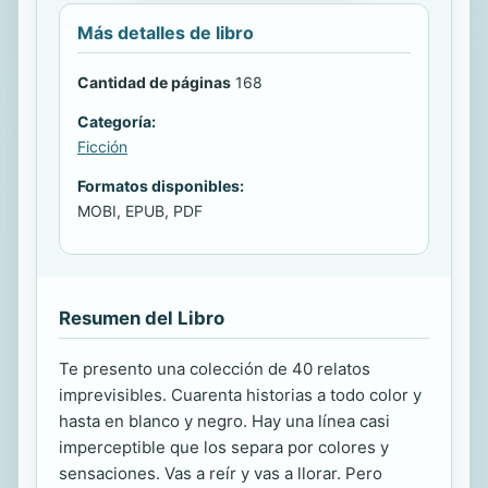
Más detalles de libro
Cantidad de páginas
168
Categoría:
Ficción
Formatos disponibles:
MOBI, EPUB, PDF
Resumen del Libro
Te presento una colección de 40 relatos
imprevisibles. Cuarenta historias a todo color y
hasta en blanco y negro. Hay una línea casi
imperceptible que los separa por colores y
sensaciones. Vas a reír y vas a llorar. Pero