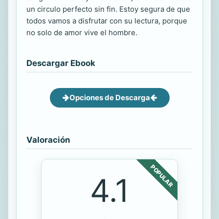
un circulo perfecto sin fin. Estoy segura de que
todos vamos a disfrutar con su lectura, porque
no solo de amor vive el hombre.
Descargar Ebook
Opciones de Descarga
Valoración
POPULAR
4.1