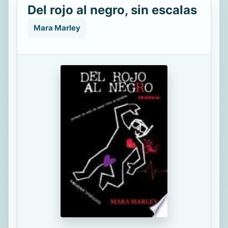
Del rojo al negro, sin escalas
Mara Marley