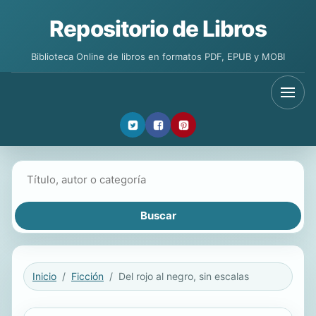
Repositorio de Libros
Biblioteca Online de libros en formatos PDF, EPUB y MOBI
Buscar libros
Inicio
Ficción
Del rojo al negro, sin escalas