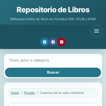
Repositorio de Libros
Biblioteca Online de libros en formatos PDF, EPUB y MOBI
Buscar libros
Inicio
Ficción
Cuentos de la vida cotidiana