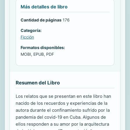
Más detalles de libro
Cantidad de páginas
176
Categoría:
Ficción
Formatos disponibles:
MOBI, EPUB, PDF
Resumen del Libro
Los relatos que se presentan en este libro han
nacido de los recuerdos y experiencias de la
autora durante el confinamiento sufrido por la
pandemia del covid-19 en Cuba. Algunos de
ellos responden a su amor por la arquitectura