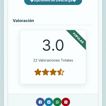
Opciones de Descarga
Valoración
POPULAR
3.0
22 Valoraciones Totales