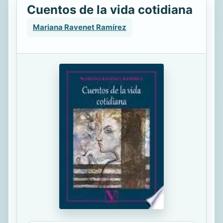
Cuentos de la vida cotidiana
Mariana Ravenet Ramírez