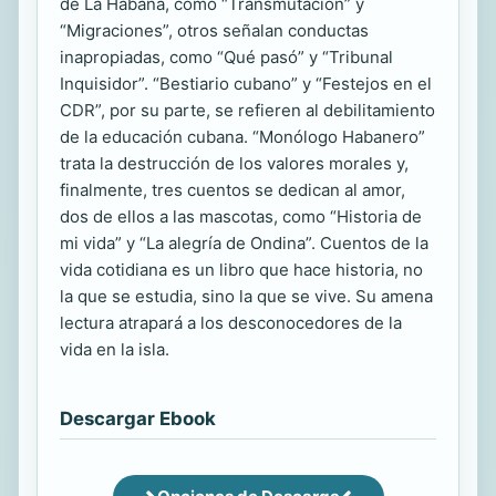
de La Habana, como “Transmutación” y
“Migraciones”, otros señalan conductas
inapropiadas, como “Qué pasó” y “Tribunal
Inquisidor”. “Bestiario cubano” y “Festejos en el
CDR”, por su parte, se refieren al debilitamiento
de la educación cubana. “Monólogo Habanero”
trata la destrucción de los valores morales y,
finalmente, tres cuentos se dedican al amor,
dos de ellos a las mascotas, como “Historia de
mi vida” y “La alegría de Ondina”. Cuentos de la
vida cotidiana es un libro que hace historia, no
la que se estudia, sino la que se vive. Su amena
lectura atrapará a los desconocedores de la
vida en la isla.
Descargar Ebook